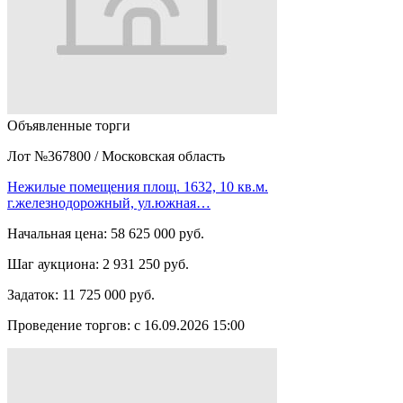
Объявленные торги
Лот №367800
/
Московская область
Нежилые помещения площ. 1632, 10 кв.м.
г.железнодорожный, ул.южная…
Начальная цена:
58 625 000 руб.
Шаг аукциона:
2 931 250 руб.
Задаток:
11 725 000 руб.
Проведение торгов:
с 16.09.2026 15:00