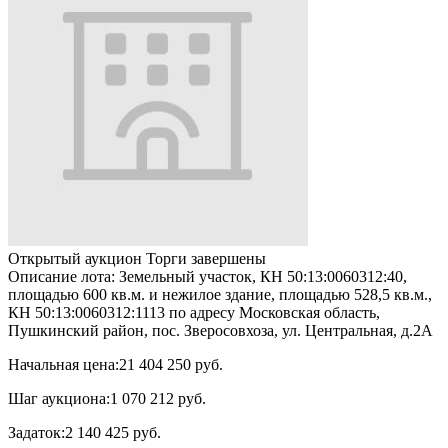
Открытый аукцион
Торги завершены
Описание лота:
Земельный участок, КН 50:13:0060312:40,
площадью 600 кв.м. и нежилое здание, площадью 528,5 кв.м.,
КН 50:13:0060312:1113 по адресу Московская область,
Пушкинский район, пос. Зверосовхоза, ул. Центральная, д.2А
Начальная цена:
21 404 250 руб.
Шаг аукциона:
1 070 212 руб.
Задаток:
2 140 425 руб.