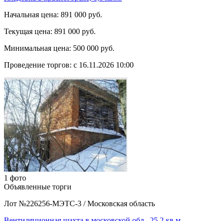
Начальная цена:
891 000 руб.
Текущая цена:
891 000 руб.
Минимальная цена:
500 000 руб.
Проведение торгов:
с 16.11.2026 10:00
1 фото
Объявленные торги
Лот №226256-МЭТС-3
/
Московская область
Вентиляционная шахта в московской обл., 25,2 кв.м.