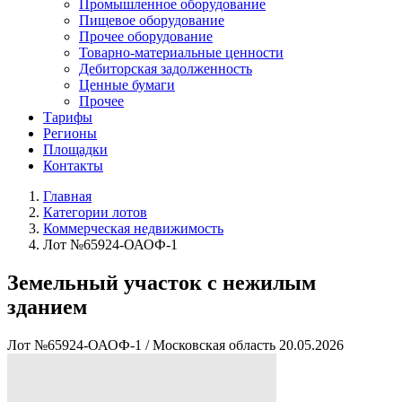
Промышленное оборудование
Пищевое оборудование
Прочее оборудование
Товарно-материальные ценности
Дебиторская задолженность
Ценные бумаги
Прочее
Тарифы
Регионы
Площадки
Контакты
Главная
Категории лотов
Коммерческая недвижимость
Лот №65924-ОАОФ-1
Земельный участок с нежилым
зданием
Лот №65924-ОАОФ-1
/
Московская область
20.05.2026