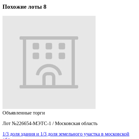
Похожие лоты
8
Объявленные торги
Лот №226654-МЭТС-1
/
Московская область
1/3 доля здания и 1/3 доля земельного участка в московской