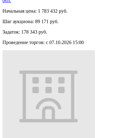
обл.
Начальная цена:
1 783 432 руб.
Шаг аукциона:
89 171 руб.
Задаток:
178 343 руб.
Проведение торгов:
с 07.10.2026 15:00