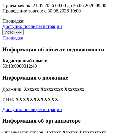
Прием заявок:
21.05.2026 09:00
до
26.06.2026 09:00
Проведение торгов:
с 30.06.2026 10:00
Площадка:
Доступно после регистрации
Источник
Площадка
Информация об объекте недвижимости
Кадастровый номер:
50:13:0060312:40
Информация о должнике
Должник:
Xxxxxx Xxxxxxxxx Xxxxxxxx
ИНН:
XXXXXXXXXXXX
Доступно после регистрации
Информация об организаторе
Организатор торгов:
Xxxxxx Xxxxxx Xxxxxxxxxxx