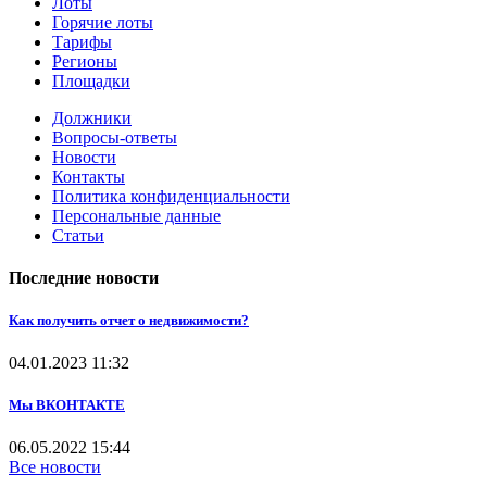
Лоты
Горячие лоты
Тарифы
Регионы
Площадки
Должники
Вопросы-ответы
Новости
Контакты
Политика конфиденциальности
Персональные данные
Статьи
Последние новости
Как получить отчет о недвижимости?
04.01.2023
11:32
Мы ВКОНТАКТЕ
06.05.2022
15:44
Все новости