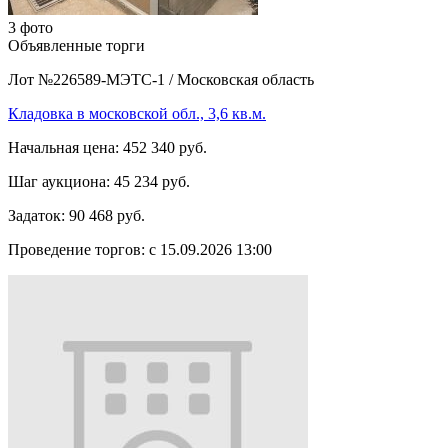
3 фото
Объявленные торги
Лот №226589-МЭТС-1
/
Московская область
Кладовка в московской обл., 3,6 кв.м.
Начальная цена:
452 340 руб.
Шаг аукциона:
45 234 руб.
Задаток:
90 468 руб.
Проведение торгов:
с 15.09.2026 13:00