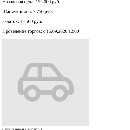
Начальная цена:
155 000 руб.
Шаг аукциона:
7 750 руб.
Задаток:
15 500 руб.
Проведение торгов:
с 15.09.2026 12:00
Объявленные торги