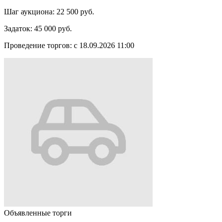
Шаг аукциона:
22 500 руб.
Задаток:
45 000 руб.
Проведение торгов:
с 18.09.2026 11:00
Объявленные торги