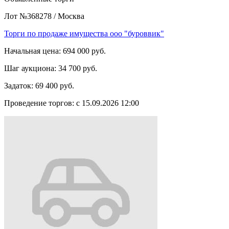
Лот №368278
/
Москва
Торги по продаже имущества ооо "буроввик"
Начальная цена:
694 000 руб.
Шаг аукциона:
34 700 руб.
Задаток:
69 400 руб.
Проведение торгов:
с 15.09.2026 12:00