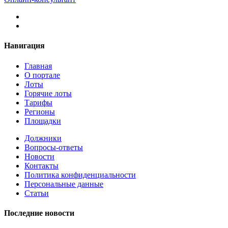
Навигация
Главная
О портале
Лоты
Горячие лоты
Тарифы
Регионы
Площадки
Должники
Вопросы-ответы
Новости
Контакты
Политика конфиденциальности
Персональные данные
Статьи
Последние новости