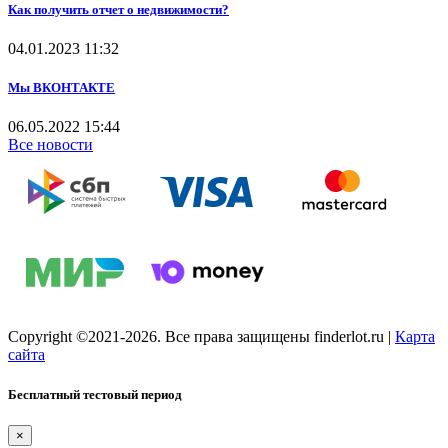
Как получить отчет о недвижимости?
04.01.2023
11:32
Мы ВКОНТАКТЕ
06.05.2022
15:44
Все новости
Copyright ©2021-2026. Все права защищены finderlot.ru
|
Карта
сайта
Бесплатный тестовый период
×