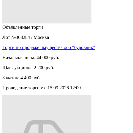
Объявленные торги
Лот №368284
/
Москва
Торги по продаже имущества ооо "буроввик"
Начальная цена:
44 000 руб.
Шаг аукциона:
2 200 руб.
Задаток:
4 400 руб.
Проведение торгов:
с 15.09.2026 12:00