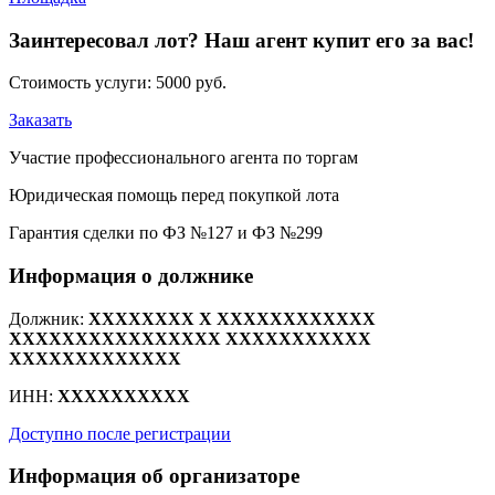
Заинтересовал лот? Наш агент купит его за вас!
Стоимость услуги:
5000 руб.
Заказать
Участие профессионального агента по торгам
Юридическая помощь перед покупкой лота
Гарантия сделки по ФЗ №127 и ФЗ №299
Информация о должнике
Должник:
XXXXXXXX X XXXXXXXXXXXX
XXXXXXXXXXXXXXXX XXXXXXXXXXX
XXXXXXXXXXXXX
ИНН:
XXXXXXXXXX
Доступно после регистрации
Информация об организаторе