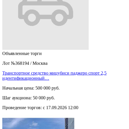
Объявленные торги
Лот №368194
/
Москва
Транспортное средство мицубиси паджеро спорт 2,5
идентификационный…
Начальная цена:
500 000 руб.
Шаг аукциона:
50 000 руб.
Проведение торгов:
с 17.09.2026 12:00