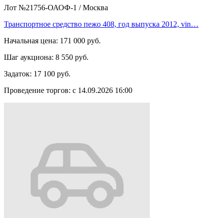
Лот №21756-ОАОФ-1
/
Москва
Транспортное средство пежо 408, год выпуска 2012, vin…
Начальная цена:
171 000 руб.
Шаг аукциона:
8 550 руб.
Задаток:
17 100 руб.
Проведение торгов:
с 14.09.2026 16:00