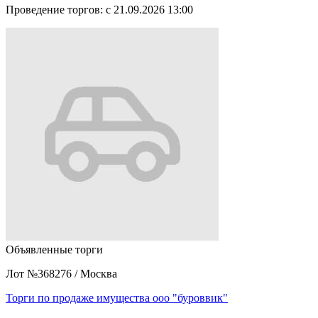
Проведение торгов:
с 21.09.2026 13:00
Объявленные торги
Лот №368276
/
Москва
Торги по продаже имущества ооо "буроввик"