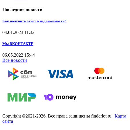
Последние новости
Как получить отчет о недвижимости?
04.01.2023
11:32
Мы ВКОНТАКТЕ
06.05.2022
15:44
Все новости
Copyright ©2021-2026. Все права защищены finderlot.ru
|
Карта
сайта