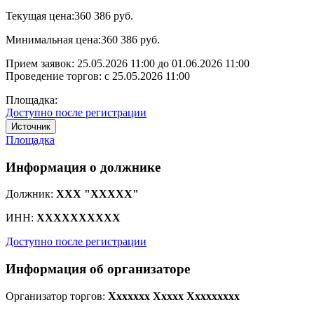
Текущая цена:
360 386 руб.
Минимальная цена:
360 386 руб.
Прием заявок:
25.05.2026 11:00
до
01.06.2026 11:00
Проведение торгов:
с 25.05.2026 11:00
Площадка:
Доступно после регистрации
Источник
Площадка
Информация о должнике
Должник:
XXX "XXXXX"
ИНН:
XXXXXXXXXX
Доступно после регистрации
Информация об организаторе
Организатор торгов:
Xxxxxxx Xxxxx Xxxxxxxxx