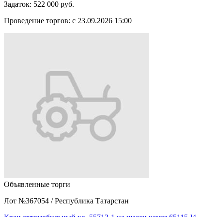
Задаток:
522 000 руб.
Проведение торгов:
с 23.09.2026 15:00
Объявленные торги
Лот №367054
/
Республика Татарстан