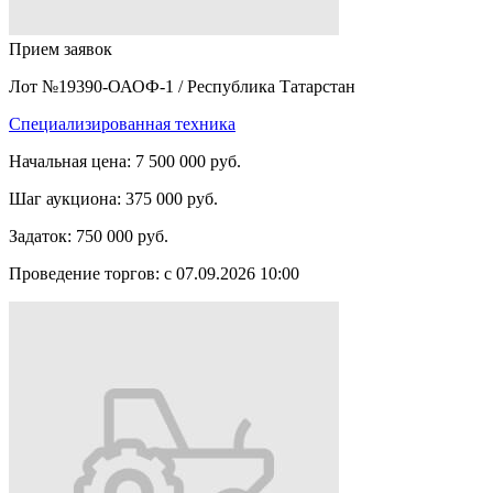
Прием заявок
Лот №19390-ОАОФ-1
/
Республика Татарстан
Специализированная техника
Начальная цена:
7 500 000 руб.
Шаг аукциона:
375 000 руб.
Задаток:
750 000 руб.
Проведение торгов:
с 07.09.2026 10:00