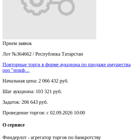
Прием заявок
Лот №364662
/
Республика Татарстан
Повторные торги в форме аукциона по продаже имущества
ооо "нпкф…
Начальная цена:
2 066 432 руб.
Шаг аукциона:
103 321 руб.
Задаток:
206 643 руб.
Проведение торгов:
с 02.09.2026 10:00
О сервисе
Финдерлот - агрегатор торгов по банкротству