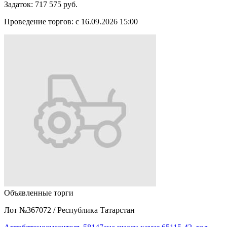
Задаток:
717 575 руб.
Проведение торгов:
с 16.09.2026 15:00
Объявленные торги
Лот №367072
/
Республика Татарстан