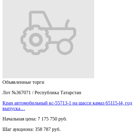
Объявленные торги
Лот №367071
/
Республика Татарстан
Кран автомобильный кс-55713-1 на шасси камаз 65115-l4, год
выпуска…
Начальная цена:
7 175 750 руб.
Шаг аукциона:
358 787 руб.