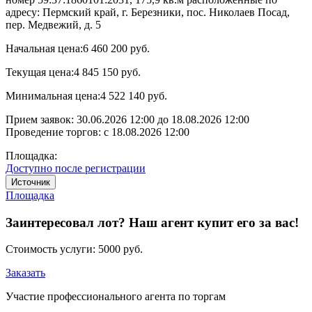
адресу: Пермский край, г. Березники, пос. Николаев Посад,
пер. Медвежий, д. 5
Начальная цена:
6 460 200 руб.
Текущая цена:
4 845 150 руб.
Минимальная цена:
4 522 140 руб.
Прием заявок:
30.06.2026 12:00
до
18.08.2026 12:00
Проведение торгов:
с 18.08.2026 12:00
Площадка:
Доступно после регистрации
Источник
Площадка
Заинтересовал лот? Наш агент купит его за вас!
Стоимость услуги:
5000 руб.
Заказать
Участие профессионального агента по торгам