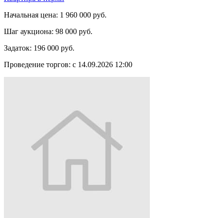
Начальная цена:
1 960 000 руб.
Шаг аукциона:
98 000 руб.
Задаток:
196 000 руб.
Проведение торгов:
с 14.09.2026 12:00