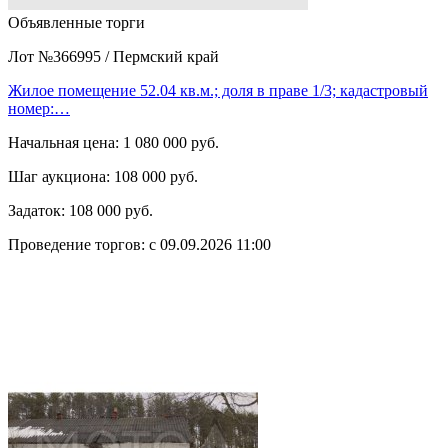
Объявленные торги
Лот №366995
/
Пермский край
Жилое помещение 52.04 кв.м.; доля в праве 1/3; кадастровый
номер:…
Начальная цена:
1 080 000 руб.
Шаг аукциона:
108 000 руб.
Задаток:
108 000 руб.
Проведение торгов:
с 09.09.2026 11:00