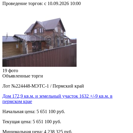
Проведение торгов:
с 10.09.2026 10:00
19 фото
Объявленные торги
Лот №224448-МЭТС-1
/
Пермский край
Дом 172,9 кв.м. и земельный участок 1632 +/-9 кв.м. в
пермском крае
Начальная цена:
5 651 100 руб.
Текущая цена:
5 651 100 руб.
Минимальная цена:
4 238 325 руб.