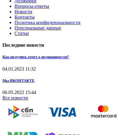
Должники
Вопросы-ответы
Новости
Контакты
Политика конфиденциальности
Персональные данные
Статьи
Последние новости
Как получить отчет о недвижимости?
04.01.2023
11:32
Мы ВКОНТАКТЕ
06.05.2022
15:44
Все новости