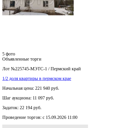
5 фото
Объявленные торги
Лот №225745-МЭТС-1
/
Пермский край
1/2 доля квартиры в пермском крае
Начальная цена:
221 940 руб.
Шаг аукциона:
11 097 руб.
Задаток:
22 194 руб.
Проведение торгов:
с 15.09.2026 11:00