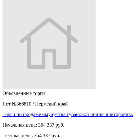
Объявленные торги
Лот №366810
/
Пермский край
Торги по продаже имущества губановой ирины викторовны.
Начальная цена:
354 337 руб.
Текущая цена:
354 337 руб.