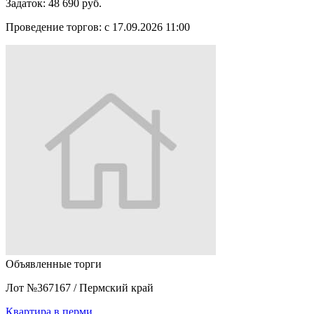
Задаток:
48 690 руб.
Проведение торгов:
с 17.09.2026 11:00
Объявленные торги
Лот №367167
/
Пермский край
Квартира в перми