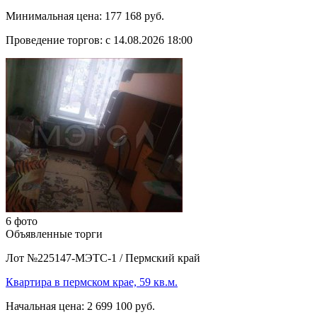
Минимальная цена:
177 168 руб.
Проведение торгов:
с 14.08.2026 18:00
6 фото
Объявленные торги
Лот №225147-МЭТС-1
/
Пермский край
Квартира в пермском крае, 59 кв.м.
Начальная цена:
2 699 100 руб.