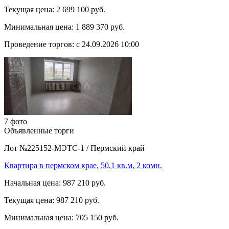
Текущая цена:
2 699 100 руб.
Минимальная цена:
1 889 370 руб.
Проведение торгов:
с 24.09.2026 10:00
7 фото
Объявленные торги
Лот №225152-МЭТС-1
/
Пермский край
Квартира в пермском крае, 50,1 кв.м, 2 комн.
Начальная цена:
987 210 руб.
Текущая цена:
987 210 руб.
Минимальная цена:
705 150 руб.