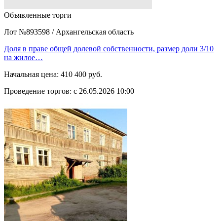
Объявленные торги
Лот №893598
/
Архангельская область
Доля в праве общей долевой собственности, размер доли 3/10
на жилое…
Начальная цена:
410 400 руб.
Проведение торгов:
с 26.05.2026 10:00