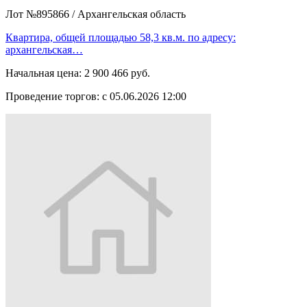
Лот №895866
/
Архангельская область
Квартира, общей площадью 58,3 кв.м. по адресу:
архангельская…
Начальная цена:
2 900 466 руб.
Проведение торгов:
с 05.06.2026 12:00