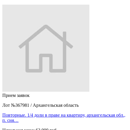
Прием заявок
Лот №367981
/
Архангельская область
Повторные. 1/4 доли в праве на квартиру, архангельская обл.,
п. сия…