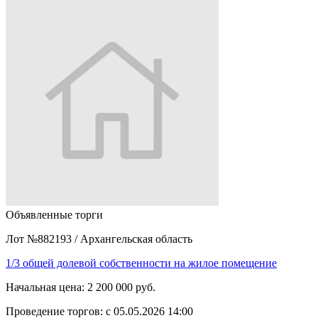
Объявленные торги
Лот №882193
/
Архангельская область
1/3 общей долевой собственности на жилое помещение
Начальная цена:
2 200 000 руб.
Проведение торгов:
с 05.05.2026 14:00