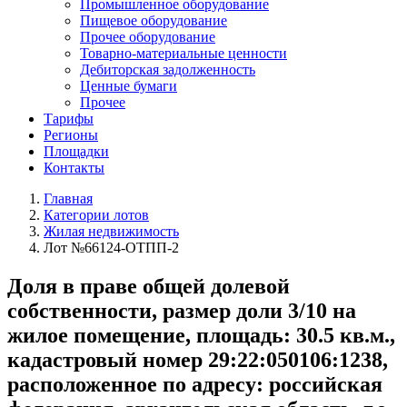
Промышленное оборудование
Пищевое оборудование
Прочее оборудование
Товарно-материальные ценности
Дебиторская задолженность
Ценные бумаги
Прочее
Тарифы
Регионы
Площадки
Контакты
Главная
Категории лотов
Жилая недвижимость
Лот №66124-ОТПП-2
Доля в праве общей долевой
собственности, размер доли 3/10 на
жилое помещение, площадь: 30.5 кв.м.,
кадастровый номер 29:22:050106:1238,
расположенное по адресу: российская