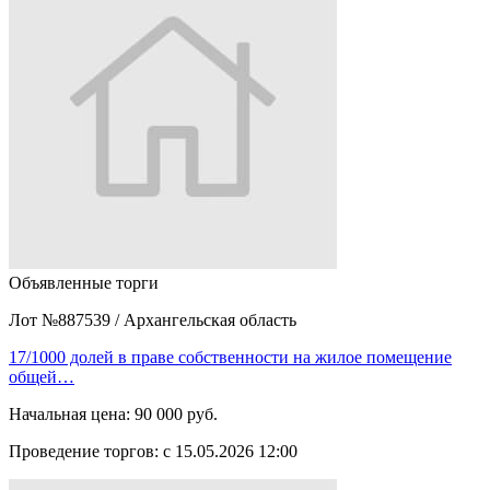
Объявленные торги
Лот №887539
/
Архангельская область
17/1000 долей в праве собственности на жилое помещение
общей…
Начальная цена:
90 000 руб.
Проведение торгов:
с 15.05.2026 12:00