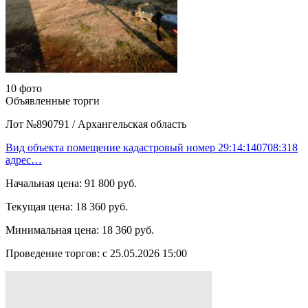
10 фото
Объявленные торги
Лот №890791
/
Архангельская область
Вид объекта помещение кадастровый номер 29:14:140708:318
адрес…
Начальная цена:
91 800 руб.
Текущая цена:
18 360 руб.
Минимальная цена:
18 360 руб.
Проведение торгов:
с 25.05.2026 15:00