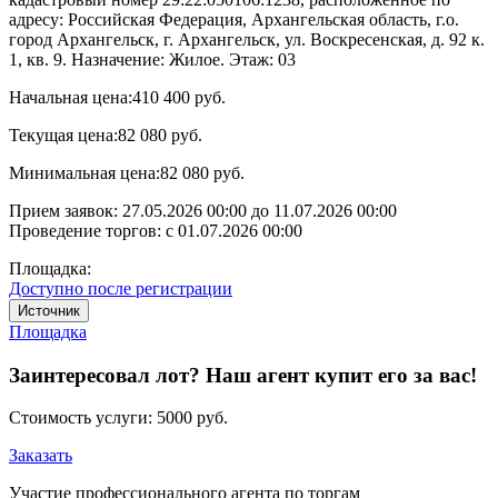
адресу: Российская Федерация, Архангельская область, г.о.
город Архангельск, г. Архангельск, ул. Воскресенская, д. 92 к.
1, кв. 9. Назначение: Жилое. Этаж: 03
Начальная цена:
410 400 руб.
Текущая цена:
82 080 руб.
Минимальная цена:
82 080 руб.
Прием заявок:
27.05.2026 00:00
до
11.07.2026 00:00
Проведение торгов:
с 01.07.2026 00:00
Площадка:
Доступно после регистрации
Источник
Площадка
Заинтересовал лот? Наш агент купит его за вас!
Стоимость услуги:
5000 руб.
Заказать
Участие профессионального агента по торгам