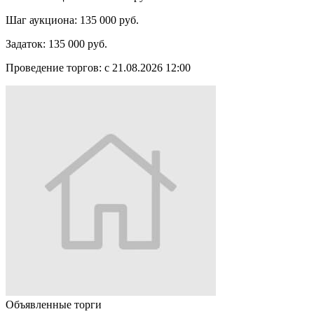
Шаг аукциона:
135 000 руб.
Задаток:
135 000 руб.
Проведение торгов:
с 21.08.2026 12:00
Объявленные торги