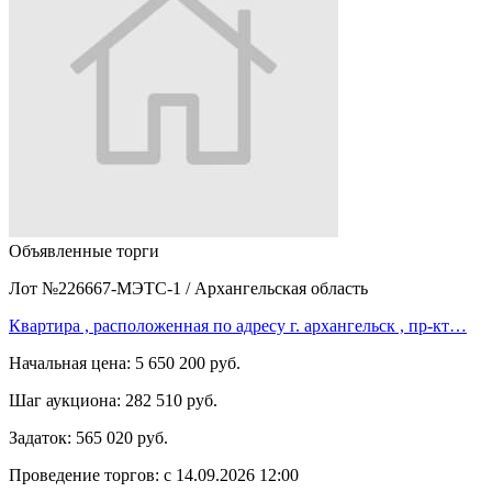
Объявленные торги
Лот №226667-МЭТС-1
/
Архангельская область
Квартира , расположенная по адресу г. архангельск , пр-кт…
Начальная цена:
5 650 200 руб.
Шаг аукциона:
282 510 руб.
Задаток:
565 020 руб.
Проведение торгов:
с 14.09.2026 12:00