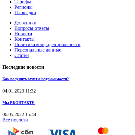
Тарифы
Регионы
Площадки
Должники
Вопросы-ответы
Новости
Контакты
Политика конфиденциальности
Персональные данные
Статьи
Последние новости
Как получить отчет о недвижимости?
04.01.2023
11:32
Мы ВКОНТАКТЕ
06.05.2022
15:44
Все новости