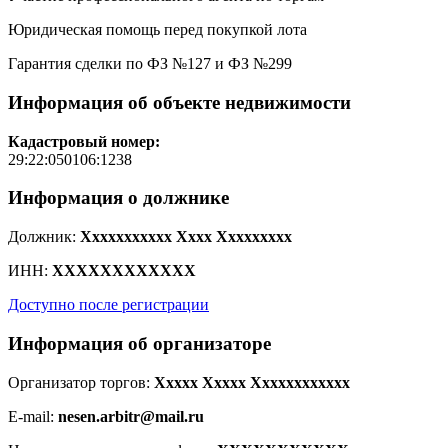
Юридическая помощь перед покупкой лота
Гарантия сделки по ФЗ №127 и ФЗ №299
Информация об объекте недвижимости
Кадастровый номер:
29:22:050106:1238
Информация о должнике
Должник:
Xxxxxxxxxxx Xxxx Xxxxxxxxx
ИНН:
XXXXXXXXXXXX
Доступно после регистрации
Информация об организаторе
Организатор торгов:
Xxxxx Xxxxx Xxxxxxxxxxxx
E-mail:
nesen.arbitr@mail.ru