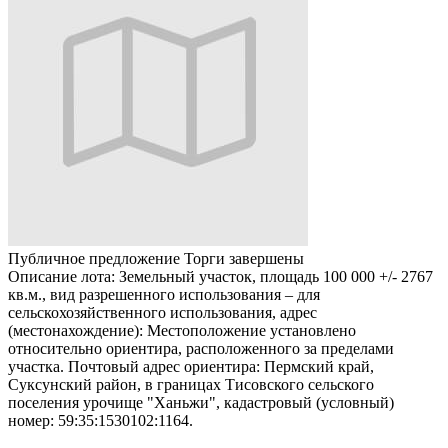
Публичное предложение
Торги завершены
Описание лота:
Земельный участок, площадь 100 000 +/- 2767
кв.м., вид разрешенного использования – для
сельскохозяйственного использования, адрес
(местонахождение): Местоположение установлено
относительно ориентира, расположенного за пределами
участка. Почтовый адрес ориентира: Пермский край,
Суксунский район, в границах Тисовского сельского
поселения урочище "Ханьжи", кадастровый (условный)
номер: 59:35:1530102:1164.