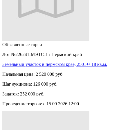
Объявленные торги
Лот №226241-МЭТС-1
/
Пермский край
Земельный участок в пермском крае, 2501+/-18 кв.м.
Начальная цена:
2 520 000 руб.
Шаг аукциона:
126 000 руб.
Задаток:
252 000 руб.
Проведение торгов:
с 15.09.2026 12:00