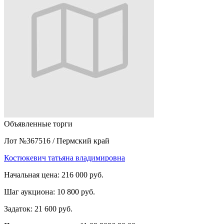
Объявленные торги
Лот №367516
/
Пермский край
Костюкевич татьяна владимировна
Начальная цена:
216 000 руб.
Шаг аукциона:
10 800 руб.
Задаток:
21 600 руб.