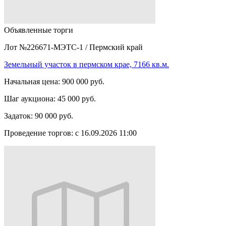
Объявленные торги
Лот №226671-МЭТС-1
/
Пермский край
Земельный участок в пермском крае, 7166 кв.м.
Начальная цена:
900 000 руб.
Шаг аукциона:
45 000 руб.
Задаток:
90 000 руб.
Проведение торгов:
с 16.09.2026 11:00