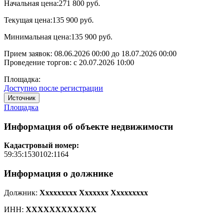
Начальная цена:
271 800 руб.
Текущая цена:
135 900 руб.
Минимальная цена:
135 900 руб.
Прием заявок:
08.06.2026 00:00
до
18.07.2026 00:00
Проведение торгов:
с 20.07.2026 10:00
Площадка:
Доступно после регистрации
Источник
Площадка
Информация об объекте недвижимости
Кадастровый номер:
59:35:1530102:1164
Информация о должнике
Должник:
Xxxxxxxxx Xxxxxxx Xxxxxxxxx
ИНН:
XXXXXXXXXXXX