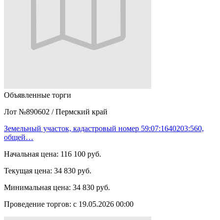
Объявленные торги
Лот №890602
/
Пермский край
Земельный участок, кадастровый номер 59:07:1640203:560,
общей…
Начальная цена:
116 100 руб.
Текущая цена:
34 830 руб.
Минимальная цена:
34 830 руб.
Проведение торгов:
с 19.05.2026 00:00