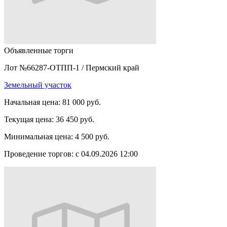
Объявленные торги
Лот №66287-ОТПП-1
/
Пермский край
Земельный участок
Начальная цена:
81 000 руб.
Текущая цена:
36 450 руб.
Минимальная цена:
4 500 руб.
Проведение торгов:
с 04.09.2026 12:00