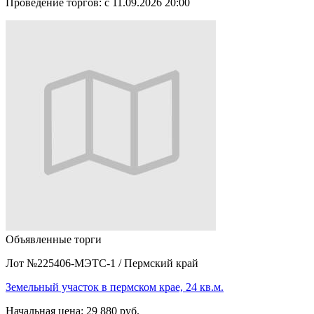
Проведение торгов:
с 11.09.2026 20:00
Объявленные торги
Лот №225406-МЭТС-1
/
Пермский край
Земельный участок в пермском крае, 24 кв.м.
Начальная цена:
29 880 руб.