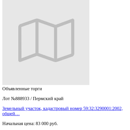
Объявленные торги
Лот №888933
/
Пермский край
Земельный участок, кадастровый номер 59:32:3290001:2002,
общей…
Начальная цена:
83 000 руб.