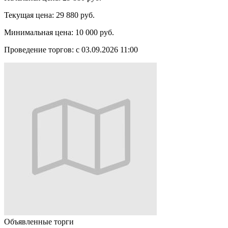
Текущая цена:
29 880 руб.
Минимальная цена:
10 000 руб.
Проведение торгов:
с 03.09.2026 11:00
Объявленные торги