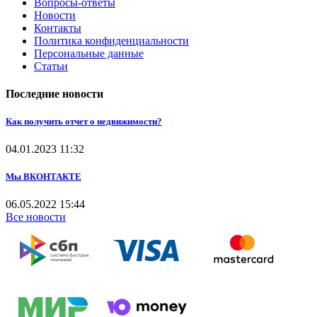
Вопросы-ответы
Новости
Контакты
Политика конфиденциальности
Персональные данные
Статьи
Последние новости
Как получить отчет о недвижимости?
04.01.2023
11:32
Мы ВКОНТАКТЕ
06.05.2022
15:44
Все новости