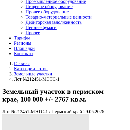
Промышленное оборудование
Пищевое оборудование
Прочее оборудование
Товарно-материальные ценности
Дебиторская задолженность
Ценные бумаги
Прочее
Тарифы
Регионы
Площадки
Контакты
Главная
Категории лотов
Земельные участки
Лот №212451-МЭТС-1
Земельный участок в пермском
крае, 100 000 +/- 2767 кв.м.
Лот №212451-МЭТС-1
/
Пермский край
29.05.2026