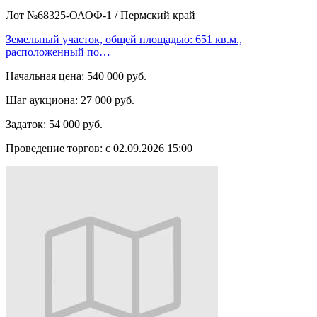
Лот №68325-ОАОФ-1
/
Пермский край
Земельный участок, общей площадью: 651 кв.м.,
расположенный по…
Начальная цена:
540 000 руб.
Шаг аукциона:
27 000 руб.
Задаток:
54 000 руб.
Проведение торгов:
с 02.09.2026 15:00