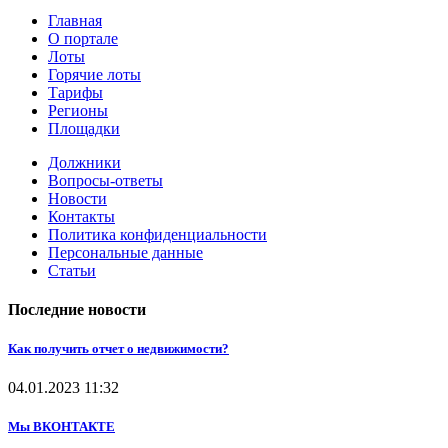
Главная
О портале
Лоты
Горячие лоты
Тарифы
Регионы
Площадки
Должники
Вопросы-ответы
Новости
Контакты
Политика конфиденциальности
Персональные данные
Статьи
Последние новости
Как получить отчет о недвижимости?
04.01.2023
11:32
Мы ВКОНТАКТЕ