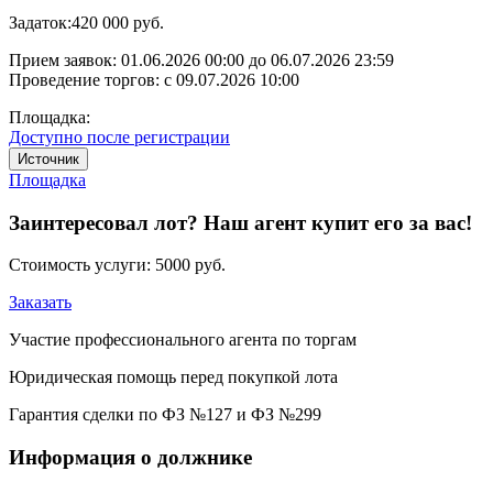
Задаток:
420 000 руб.
Прием заявок:
01.06.2026 00:00
до
06.07.2026 23:59
Проведение торгов:
с 09.07.2026 10:00
Площадка:
Доступно после регистрации
Источник
Площадка
Заинтересовал лот? Наш агент купит его за вас!
Стоимость услуги:
5000 руб.
Заказать
Участие профессионального агента по торгам
Юридическая помощь перед покупкой лота
Гарантия сделки по ФЗ №127 и ФЗ №299
Информация о должнике