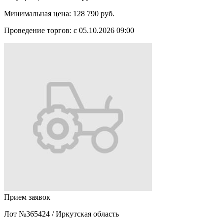
Минимальная цена:
128 790 руб.
Проведение торгов:
с 05.10.2026 09:00
Прием заявок
Лот №365424
/
Иркутская область