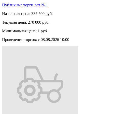
Публичные торги лот №1
Начальная цена:
337 500 руб.
Текущая цена:
270 000 руб.
Минимальная цена:
1 руб.
Проведение торгов:
с 08.08.2026 10:00