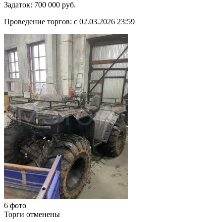
Задаток:
700 000 руб.
Проведение торгов:
с 02.03.2026 23:59
6 фото
Торги отменены