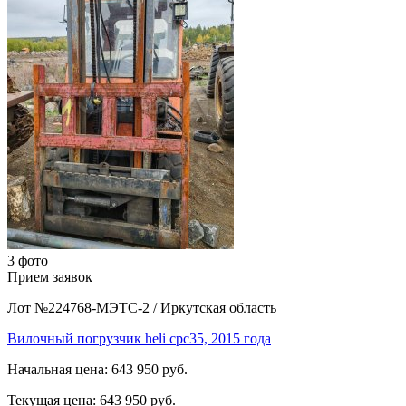
3 фото
Прием заявок
Лот №224768-МЭТС-2
/
Иркутская область
Вилочный погрузчик heli cpc35, 2015 года
Начальная цена:
643 950 руб.
Текущая цена:
643 950 руб.