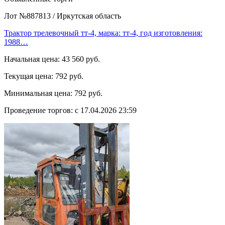
Лот №887813
/
Иркутская область
Трактор трелевочный тт-4, марка: тт-4, год изготовления:
1988…
Начальная цена:
43 560 руб.
Текущая цена:
792 руб.
Минимальная цена:
792 руб.
Проведение торгов:
с 17.04.2026 23:59