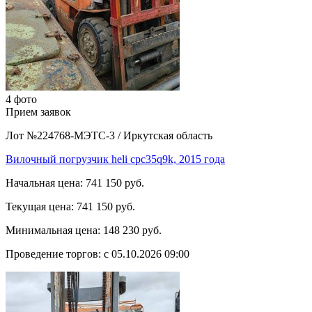
4 фото
Прием заявок
Лот №224768-МЭТС-3
/
Иркутская область
Вилочный погрузчик heli cpc35q9k, 2015 года
Начальная цена:
741 150 руб.
Текущая цена:
741 150 руб.
Минимальная цена:
148 230 руб.
Проведение торгов:
с 05.10.2026 09:00