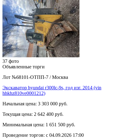
37 фото
Объявленные торги
Лот №68101-ОТПП-7
/
Москва
Экскаватор hyundai r300lc-9s, год изг. 2014 (vin
hhkhz810ve0001212)
Начальная цена:
3 303 000 руб.
Текущая цена:
2 642 400 руб.
Минимальная цена:
1 651 500 руб.
Проведение торгов:
с 04.09.2026 17:00