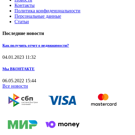
Контакты
Политика конфиденциальности
Персональные данные
Статьи
Последние новости
Как получить отчет о недвижимости?
04.01.2023
11:32
Мы ВКОНТАКТЕ
06.05.2022
15:44
Все новости