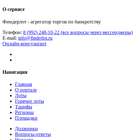
О сервисе
Финдерлот - агрегатор торгов по банкротству
Телефон:
8 (992) 248-10-22 (все вопросы через мессенджеры)
E-mail:
info@finderlot.ru
Онлайн-консультант
Навигация
Главная
О портале
Лоты
Горячие лоты
Тарифы
Регионы
Площадки
Должники
Вопросы-ответы
Новости