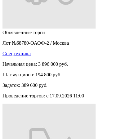
Объявленные торги
Лот №68780-ОАОФ-2
/
Москва
Спецтехника
Начальная цена:
3 896 000 руб.
Шаг аукциона:
194 800 руб.
Задаток:
389 600 руб.
Проведение торгов:
с 17.09.2026 11:00