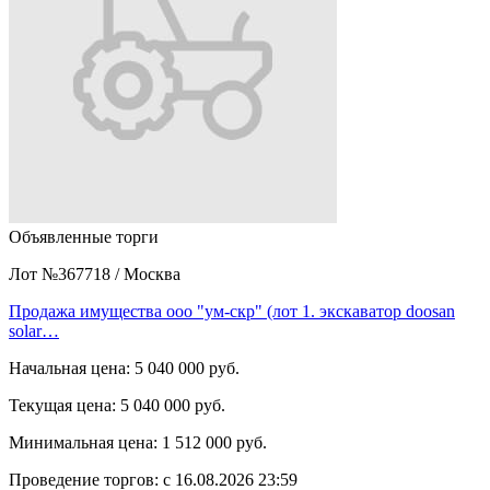
Объявленные торги
Лот №367718
/
Москва
Продажа имущества ооо "ум-скр" (лот 1. экскаватор doosan
solar…
Начальная цена:
5 040 000 руб.
Текущая цена:
5 040 000 руб.
Минимальная цена:
1 512 000 руб.
Проведение торгов:
с 16.08.2026 23:59