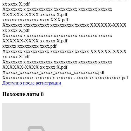
xx xxxx X.pdf
Xxxxxxxx x xxxxxxxxxxx xxxxxxxxxx xxxxxxxx xxxxxx
XXXXXX-XXXX xx xxxx X.pdf
xxxxxx xxxxxxxxx xxxx XXX.pdf
Xxxxxxxx xxxxxxxxxxx xxxxxxxxxx xxxxxx XXXXXX-XXXX
xx xxxx X.pdf
Xxxxxxxx x xxxxxxxxxxx xxxxxxxxxx xxxxxxxx xxxxxx
XXXXXX-XXXX xx xxxx X.pdf
xxxxxx xxxxxxxxx xxxx.pdf
Xxxxxxxx xxxxxxxxxxx xxxxxxxxxx xxxxxx XXXXXX-XXXX
xx xxxx X.pdf
Xxxxxxxx x xxxxxxxxxxx xxxxxxxxxx xxxxxxxx xxxxxx
XXXXXX-XXXX xx xxxx X.pdf
Xxxxxx_xxxxxxxx_xxxxx_xxxxxxx_xxxxxxxxxx.pdf
Xxxxxxxxxxxxx xxxxxxx x xxxxxxx - xxxxx xx xxxxxxxxxxx.pdf
Доступно после регистрации
Похожие лоты
8