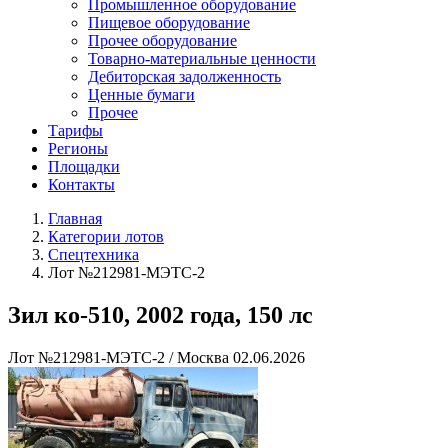
Промышленное оборудование
Пищевое оборудование
Прочее оборудование
Товарно-материальные ценности
Дебиторская задолженность
Ценные бумаги
Прочее
Тарифы
Регионы
Площадки
Контакты
Главная
Категории лотов
Спецтехника
Лот №212981-МЭТС-2
Зил ко-510, 2002 года, 150 лс
Лот №212981-МЭТС-2
/
Москва
02.06.2026