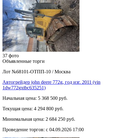
37 фото
Объявленные торги
Лот №68101-ОТПП-10
/
Москва
Автогрейдер john deere 772g, год изг. 2011 (vin
1dw772gxtbc635251)
Начальная цена:
5 368 500 руб.
Текущая цена:
4 294 800 руб.
Минимальная цена:
2 684 250 руб.
Проведение торгов:
с 04.09.2026 17:00