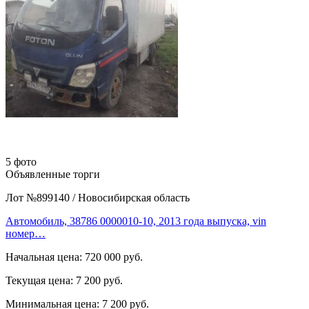
5 фото
Объявленные торги
Лот №899140
/
Новосибирская область
Автомобиль, 38786 0000010-10, 2013 года выпуска, vin
номер…
Начальная цена:
720 000 руб.
Текущая цена:
7 200 руб.
Минимальная цена:
7 200 руб.