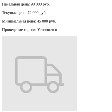
Начальная цена:
90 000 руб.
Текущая цена:
72 000 руб.
Минимальная цена:
45 000 руб.
Проведение торгов:
Уточняется