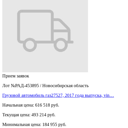
Прием заявок
Лот №РАД-453895
/
Новосибирская область
Грузовой автомобиль газ27527, 2017 года выпуска, vin…
Начальная цена:
616 518 руб.
Текущая цена:
493 214 руб.
Минимальная цена:
184 955 руб.