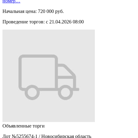
номер…
Начальная цена:
720 000 руб.
Проведение торгов:
с 21.04.2026 08:00
Объявленные торги
Лот №5255674-1
/
Новосибирская область