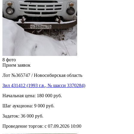
8 фото
Прием заявок
Лот №365747
/
Новосибирская область
Зил 431412 (1993 г.в., № шасси 3370284)
Начальная цена:
180 000 руб.
Шаг аукциона:
9 000 руб.
Задаток:
36 000 руб.
Проведение торгов:
с 07.09.2026 10:00