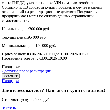
сайте ГИБДД, указав в поиске VIN номер автомобиля.
Согласно п. 1.3 договора купли-продажи, в случае наличия
ограничений на регистрационные действия Покупатель
предпринимает меры по снятию данных ограничений
самостоятельно.
Начальная цена:
300 000 руб.
Текущая цена:
195 000 руб.
Минимальная цена:
150 000 руб.
Прием заявок:
03.06.2026 10:00
до
11.06.2026 09:59
Проведение торгов:
с 03.06.2026 10:00
Площадка:
Доступно после регистрации
Источник
Площадка
Заинтересовал лот? Наш агент купит его за вас!
Стоимость услуги:
5000 руб.
Заказать