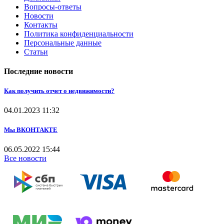
Вопросы-ответы
Новости
Контакты
Политика конфиденциальности
Персональные данные
Статьи
Последние новости
Как получить отчет о недвижимости?
04.01.2023
11:32
Мы ВКОНТАКТЕ
06.05.2022
15:44
Все новости