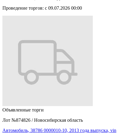
Проведение торгов:
с 09.07.2026 00:00
Объявленные торги
Лот №874826
/
Новосибирская область
Автомобиль, 38786 0000010-10, 2013 года выпуска, vin