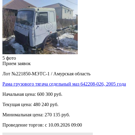
5 фото
Прием заявок
Лот №221850-МЭТС-1
/
Амурская область
Рама грузового тягача седельный маз 642208-026, 2005 года
Начальная цена:
600 300 руб.
Текущая цена:
480 240 руб.
Минимальная цена:
270 135 руб.
Проведение торгов:
с 10.09.2026 09:00