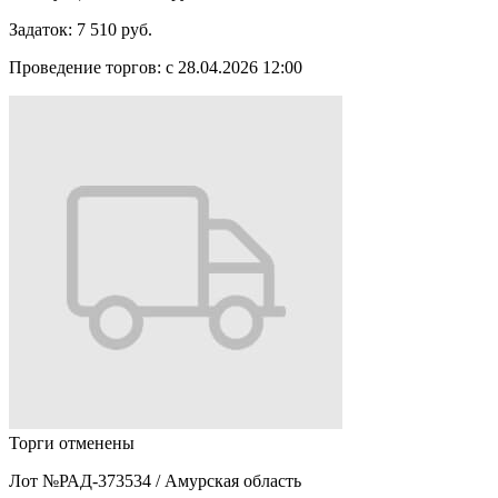
Задаток:
7 510 руб.
Проведение торгов:
с 28.04.2026 12:00
Торги отменены
Лот №РАД-373534
/
Амурская область