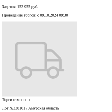
Задаток:
152 955 руб.
Проведение торгов:
с 09.10.2024 09:30
Торги отменены
Лот №338101
/
Амурская область