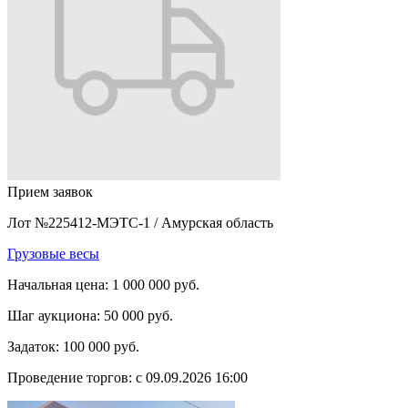
Прием заявок
Лот №225412-МЭТС-1
/
Амурская область
Грузовые весы
Начальная цена:
1 000 000 руб.
Шаг аукциона:
50 000 руб.
Задаток:
100 000 руб.
Проведение торгов:
с 09.09.2026 16:00