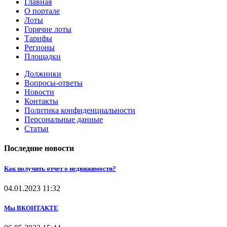
Главная
О портале
Лоты
Горячие лоты
Тарифы
Регионы
Площадки
Должники
Вопросы-ответы
Новости
Контакты
Политика конфиденциальности
Персональные данные
Статьи
Последние новости
Как получить отчет о недвижимости?
04.01.2023
11:32
Мы ВКОНТАКТЕ