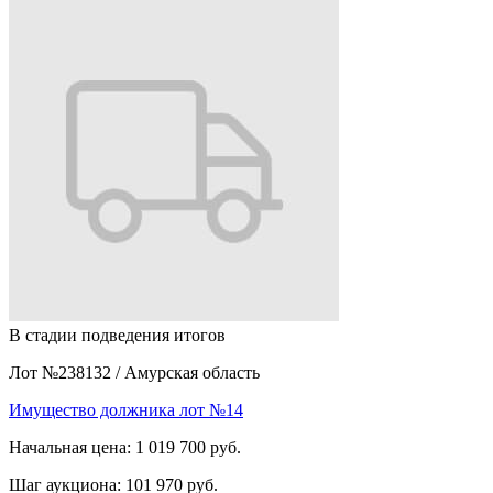
В стадии подведения итогов
Лот №238132
/
Амурская область
Имущество должника лот №14
Начальная цена:
1 019 700 руб.
Шаг аукциона:
101 970 руб.