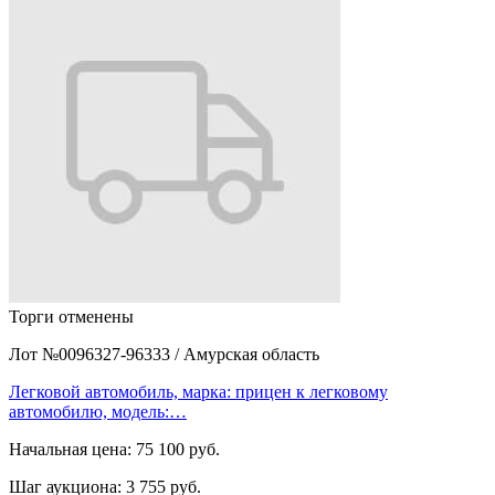
Торги отменены
Лот №0096327-96333
/
Амурская область
Легковой автомобиль, марка: прицен к легковому
автомобилю, модель:…
Начальная цена:
75 100 руб.
Шаг аукциона:
3 755 руб.