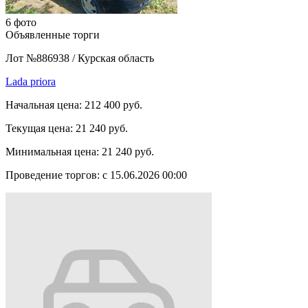
6 фото
Объявленные торги
Лот №886938
/
Курская область
Lada priora
Начальная цена:
212 400 руб.
Текущая цена:
21 240 руб.
Минимальная цена:
21 240 руб.
Проведение торгов:
с 15.06.2026 00:00