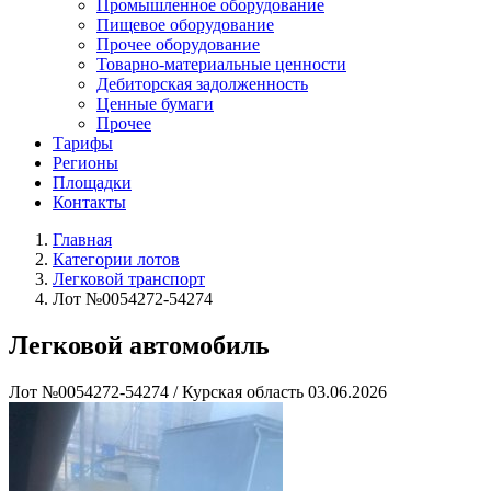
Промышленное оборудование
Пищевое оборудование
Прочее оборудование
Товарно-материальные ценности
Дебиторская задолженность
Ценные бумаги
Прочее
Тарифы
Регионы
Площадки
Контакты
Главная
Категории лотов
Легковой транспорт
Лот №0054272-54274
Легковой автомобиль
Лот №0054272-54274
/
Курская область
03.06.2026