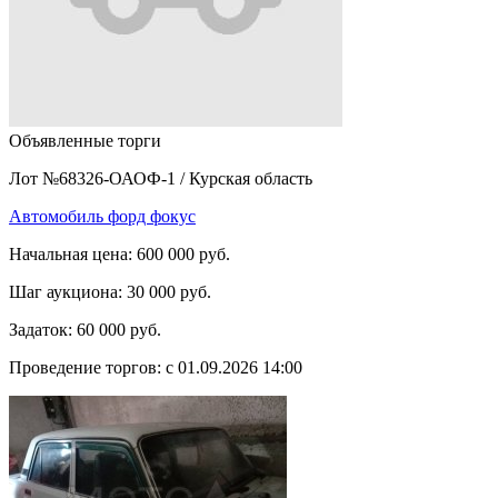
Объявленные торги
Лот №68326-ОАОФ-1
/
Курская область
Автомобиль форд фокус
Начальная цена:
600 000 руб.
Шаг аукциона:
30 000 руб.
Задаток:
60 000 руб.
Проведение торгов:
с 01.09.2026 14:00