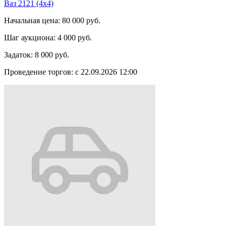
Ваз 2121 (4x4)
Начальная цена:
80 000 руб.
Шаг аукциона:
4 000 руб.
Задаток:
8 000 руб.
Проведение торгов:
с 22.09.2026 12:00