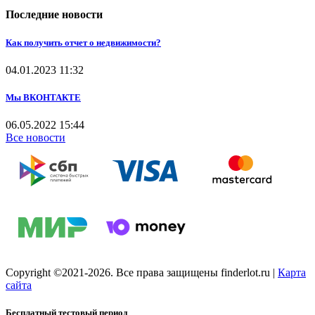
Последние новости
Как получить отчет о недвижимости?
04.01.2023
11:32
Мы ВКОНТАКТЕ
06.05.2022
15:44
Все новости
Copyright ©2021-2026. Все права защищены finderlot.ru
|
Карта
сайта
Бесплатный тестовый период