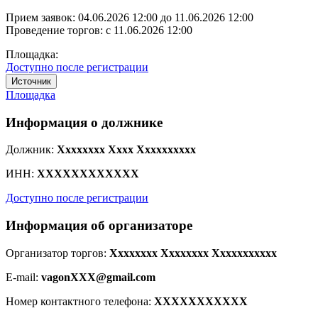
Прием заявок:
04.06.2026 12:00
до
11.06.2026 12:00
Проведение торгов:
с 11.06.2026 12:00
Площадка:
Доступно после регистрации
Источник
Площадка
Информация о должнике
Должник:
Xxxxxxxx Xxxx Xxxxxxxxxx
ИНН:
XXXXXXXXXXXX
Доступно после регистрации
Информация об организаторе
Организатор торгов:
Xxxxxxxx Xxxxxxxx Xxxxxxxxxxx
E-mail:
vagonXXX@gmail.com
Номер контактного телефона:
XXXXXXXXXXX