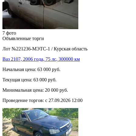
7 фото
Объявленные торги
Лот №221236-МЭТС-1
/
Курская область
Ваз 2107, 2006 года, 75 лс, 300000 км
Начальная цена:
63 000 руб.
Текущая цена:
63 000 руб.
Минимальная цена:
20 000 руб.
Проведение торгов:
с 27.09.2026 12:00