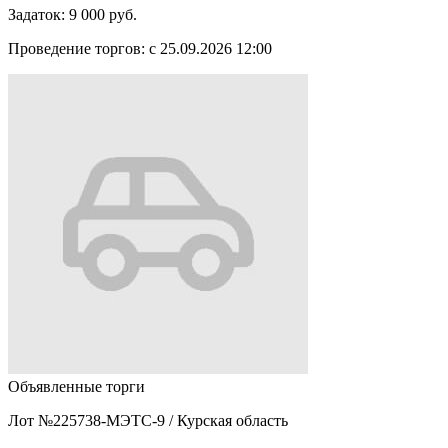
Задаток:
9 000 руб.
Проведение торгов:
с 25.09.2026 12:00
Объявленные торги
Лот №225738-МЭТС-9
/
Курская область