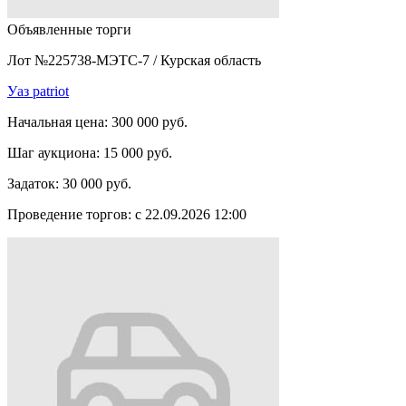
Объявленные торги
Лот №225738-МЭТС-7
/
Курская область
Уаз patriot
Начальная цена:
300 000 руб.
Шаг аукциона:
15 000 руб.
Задаток:
30 000 руб.
Проведение торгов:
с 22.09.2026 12:00