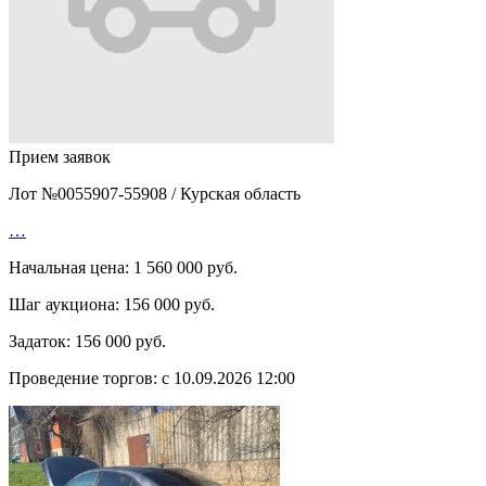
Прием заявок
Лот №0055907-55908
/
Курская область
…
Начальная цена:
1 560 000 руб.
Шаг аукциона:
156 000 руб.
Задаток:
156 000 руб.
Проведение торгов:
с 10.09.2026 12:00