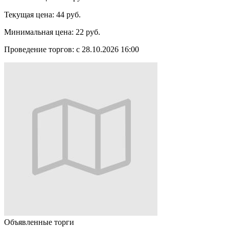
Текущая цена:
44 руб.
Минимальная цена:
22 руб.
Проведение торгов:
с 28.10.2026 16:00
Объявленные торги