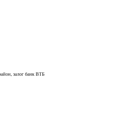
район, залог банк ВТБ