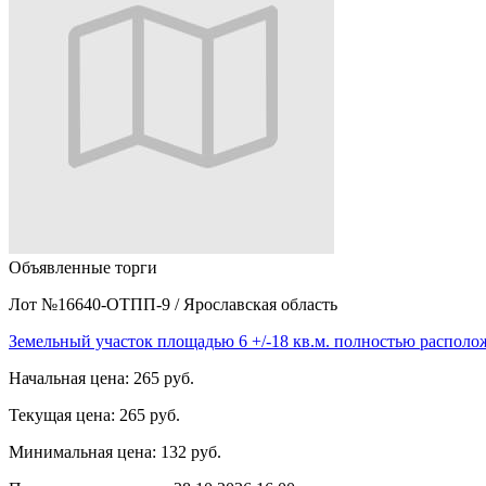
Объявленные торги
Лот №16640-ОТПП-9
/
Ярославская область
Земельный участок площадью 6 +/-18 кв.м. полностью распол
Начальная цена:
265 руб.
Текущая цена:
265 руб.
Минимальная цена:
132 руб.