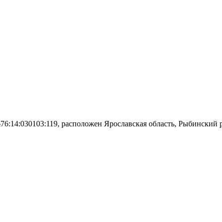
76:14:030103:119, расположен Ярославская область, Рыбинский 