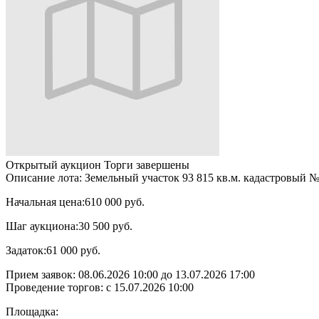
Открытый аукцион
Торги завершены
Описание лота:
Земельный участок 93 815 кв.м. кадастровый №
Начальная цена:
610 000 руб.
Шаг аукциона:
30 500 руб.
Задаток:
61 000 руб.
Прием заявок:
08.06.2026 10:00
до
13.07.2026 17:00
Проведение торгов:
с 15.07.2026 10:00
Площадка: