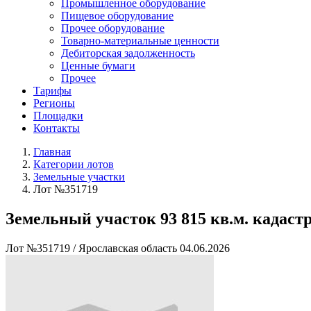
Промышленное оборудование
Пищевое оборудование
Прочее оборудование
Товарно-материальные ценности
Дебиторская задолженность
Ценные бумаги
Прочее
Тарифы
Регионы
Площадки
Контакты
Главная
Категории лотов
Земельные участки
Лот №351719
Земельный участок 93 815 кв.м. кадаст
Лот №351719
/
Ярославская область
04.06.2026