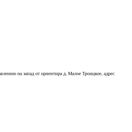
влению на запад от ориентира д. Малое Троицкое, адрес