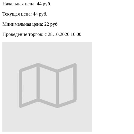
Начальная цена:
44 руб.
Текущая цена:
44 руб.
Минимальная цена:
22 руб.
Проведение торгов:
с 28.10.2026 16:00