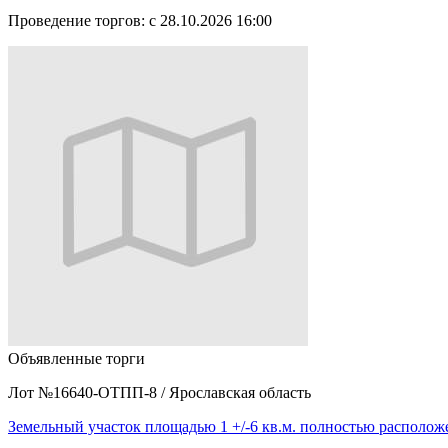
Проведение торгов:
с 28.10.2026 16:00
Объявленные торги
Лот №16640-ОТПП-8
/
Ярославская область
Земельный участок площадью 1 +/-6 кв.м. полностью располо