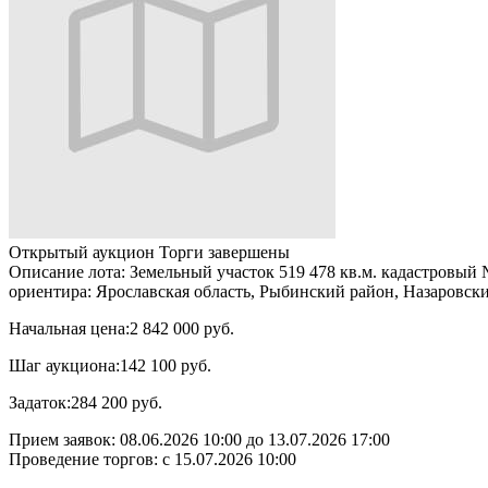
Открытый аукцион
Торги завершены
Описание лота:
Земельный участок 519 478 кв.м. кадастровый №
ориентира: Ярославская область, Рыбинский район, Назаровский
Начальная цена:
2 842 000 руб.
Шаг аукциона:
142 100 руб.
Задаток:
284 200 руб.
Прием заявок:
08.06.2026 10:00
до
13.07.2026 17:00
Проведение торгов:
с 15.07.2026 10:00