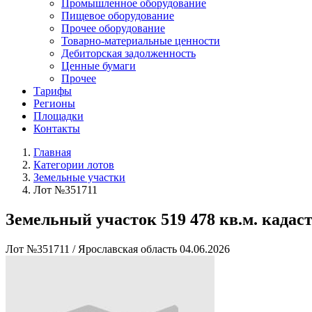
Промышленное оборудование
Пищевое оборудование
Прочее оборудование
Товарно-материальные ценности
Дебиторская задолженность
Ценные бумаги
Прочее
Тарифы
Регионы
Площадки
Контакты
Главная
Категории лотов
Земельные участки
Лот №351711
Земельный участок 519 478 кв.м. кадаст
Лот №351711
/
Ярославская область
04.06.2026