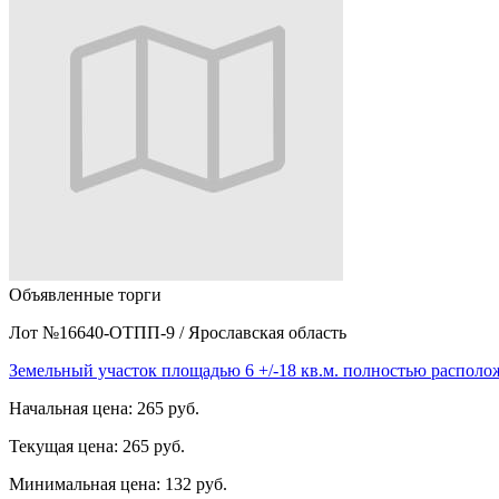
Объявленные торги
Лот №16640-ОТПП-9
/
Ярославская область
Земельный участок площадью 6 +/-18 кв.м. полностью распол
Начальная цена:
265 руб.
Текущая цена:
265 руб.
Минимальная цена:
132 руб.