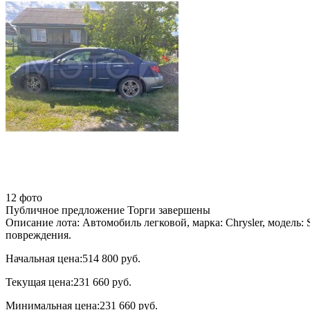
12 фото
Публичное предложение
Торги завершены
Описание лота:
Автомобиль легковой, марка: Chrysler, модель:
повреждения.
Начальная цена:
514 800 руб.
Текущая цена:
231 660 руб.
Минимальная цена:
231 660 руб.