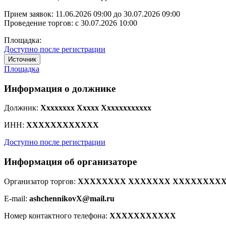
Прием заявок:
11.06.2026 09:00
до
30.07.2026 09:00
Проведение торгов:
с 30.07.2026 10:00
Площадка:
Доступно после регистрации
Источник
Площадка
Информация о должнике
Должник:
Xxxxxxxx Xxxxx Xxxxxxxxxxxx
ИНН:
XXXXXXXXXXXX
Доступно после регистрации
Информация об организаторе
Организатор торгов:
XXXXXXXX XXXXXXX XXXXXXXX
E-mail:
ashchennikovX@mail.ru
Номер контактного телефона:
XXXXXXXXXXX