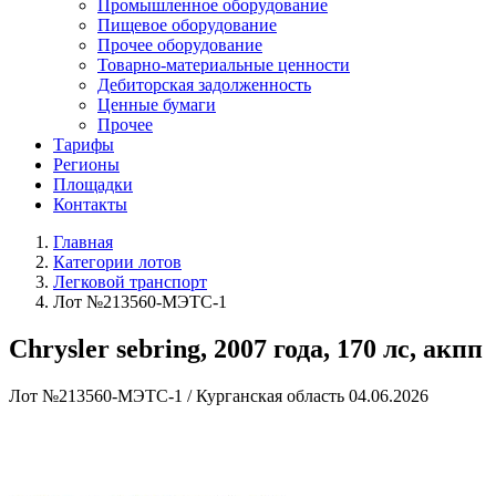
Промышленное оборудование
Пищевое оборудование
Прочее оборудование
Товарно-материальные ценности
Дебиторская задолженность
Ценные бумаги
Прочее
Тарифы
Регионы
Площадки
Контакты
Главная
Категории лотов
Легковой транспорт
Лот №213560-МЭТС-1
Chrysler sebring, 2007 года, 170 лс, акпп
Лот №213560-МЭТС-1
/
Курганская область
04.06.2026