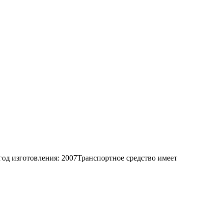
год изготовления: 2007Транспортное средство имеет