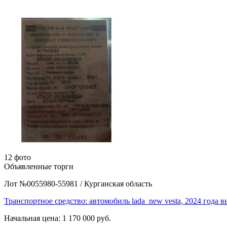
12 фото
Объявленные торги
Лот №0055980-55981
/
Курганская область
Транспортное средство: автомобиль lada_new vesta, 2024 года
Начальная цена:
1 170 000 руб.