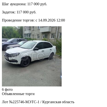
Шаг аукциона:
117 000 руб.
Задаток:
117 000 руб.
Проведение торгов:
с 14.09.2026 12:00
6 фото
Объявленные торги
Лот №225746-МЭТС-1
/
Курганская область