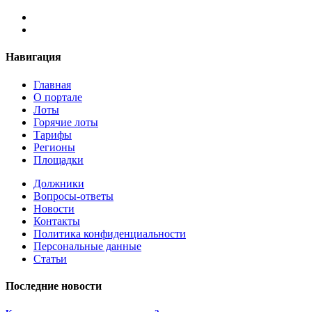
Навигация
Главная
О портале
Лоты
Горячие лоты
Тарифы
Регионы
Площадки
Должники
Вопросы-ответы
Новости
Контакты
Политика конфиденциальности
Персональные данные
Статьи
Последние новости