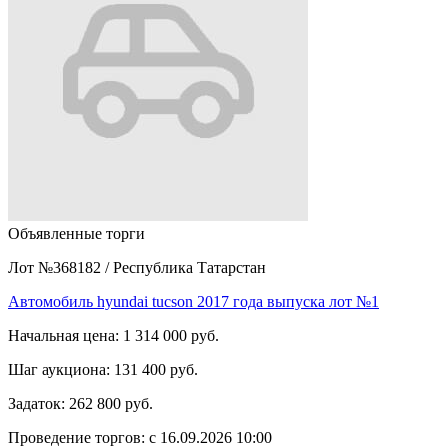
Объявленные торги
Лот №368182
/
Республика Татарстан
Автомобиль hyundai tucson 2017 года выпуска лот №1
Начальная цена:
1 314 000 руб.
Шаг аукциона:
131 400 руб.
Задаток:
262 800 руб.
Проведение торгов:
с 16.09.2026 10:00