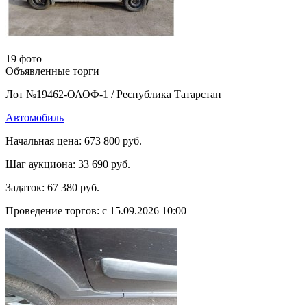
19 фото
Объявленные торги
Лот №19462-ОАОФ-1
/
Республика Татарстан
Автомобиль
Начальная цена:
673 800 руб.
Шаг аукциона:
33 690 руб.
Задаток:
67 380 руб.
Проведение торгов:
с 15.09.2026 10:00