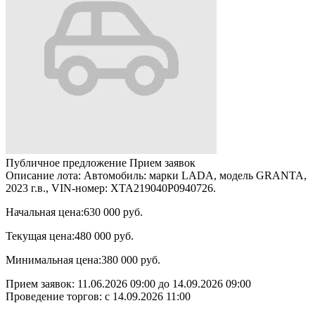
Публичное предложение
Прием заявок
Описание лота:
Автомобиль: марки LADA, модель GRANTA,
2023 г.в., VIN-номер: XTA219040P0940726.
Начальная цена:
630 000 руб.
Текущая цена:
480 000 руб.
Минимальная цена:
380 000 руб.
Прием заявок:
11.06.2026 09:00
до
14.09.2026 09:00
Проведение торгов:
с 14.09.2026 11:00