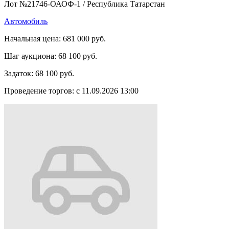
Лот №21746-ОАОФ-1
/
Республика Татарстан
Автомобиль
Начальная цена:
681 000 руб.
Шаг аукциона:
68 100 руб.
Задаток:
68 100 руб.
Проведение торгов:
с 11.09.2026 13:00