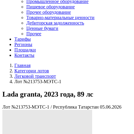
Промышленное оборудование
Пищевое оборудование
Прочее оборудование
Товарно-материальные ценности
Дебиторская задолженность
Ценные бумаги
Прочее
Тарифы
Регионы
Площадки
Контакты
Главная
Категории лотов
Легковой транспорт
Лот №213753-МЭТС-1
Lada granta, 2023 года, 89 лс
Лот №213753-МЭТС-1
/
Республика Татарстан
05.06.2026