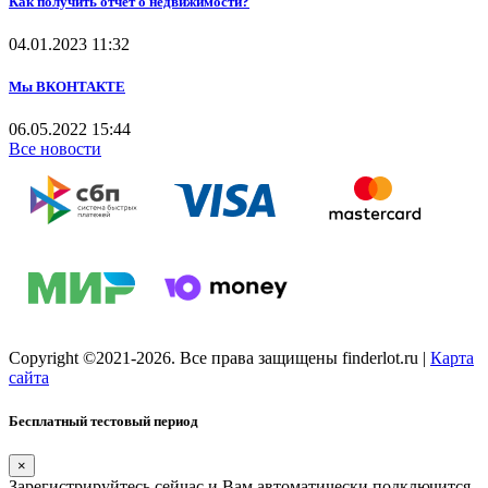
Как получить отчет о недвижимости?
04.01.2023
11:32
Мы ВКОНТАКТЕ
06.05.2022
15:44
Все новости
Copyright ©2021-2026. Все права защищены finderlot.ru
|
Карта
сайта
Бесплатный тестовый период
×
Зарегистрируйтесь сейчас и Вам автоматически подключится