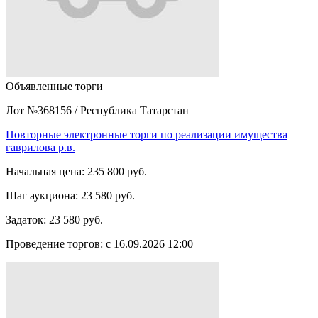
Объявленные торги
Лот №368156
/
Республика Татарстан
Повторные электронные торги по реализации имущества
гаврилова р.в.
Начальная цена:
235 800 руб.
Шаг аукциона:
23 580 руб.
Задаток:
23 580 руб.
Проведение торгов:
с 16.09.2026 12:00