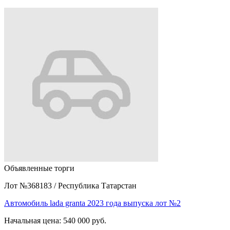
Объявленные торги
Лот №368183
/
Республика Татарстан
Автомобиль lada granta 2023 года выпуска лот №2
Начальная цена:
540 000 руб.