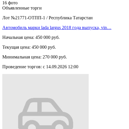
16 фото
Объявленные торги
Лот №21771-ОТПП-1
/
Республика Татарстан
Автомобиль марки lada largus 2018 года выпуска, vin…
Начальная цена:
450 000 руб.
Текущая цена:
450 000 руб.
Минимальная цена:
270 000 руб.
Проведение торгов:
с 14.09.2026 12:00