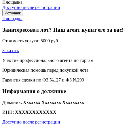
Площадка:
Доступно после регистрации
Источник
Площадка
Заинтересовал лот? Наш агент купит его за вас!
Стоимость услуги:
5000 руб.
Заказать
Участие профессионального агента по торгам
Юридическая помощь перед покупкой лота
Гарантия сделки по ФЗ №127 и ФЗ №299
Информация о должнике
Должник:
Xxxxxxx Xxxxxxxx Xxxxxxxxx
ИНН:
XXXXXXXXXXXX
Доступно после регистрации