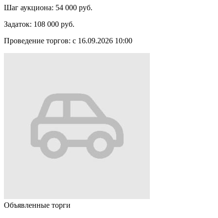
Шаг аукциона:
54 000 руб.
Задаток:
108 000 руб.
Проведение торгов:
с 16.09.2026 10:00
Объявленные торги