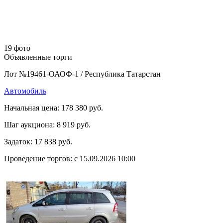
19 фото
Объявленные торги
Лот №19461-ОАОФ-1
/
Республика Татарстан
Автомобиль
Начальная цена:
178 380 руб.
Шаг аукциона:
8 919 руб.
Задаток:
17 838 руб.
Проведение торгов:
с 15.09.2026 10:00