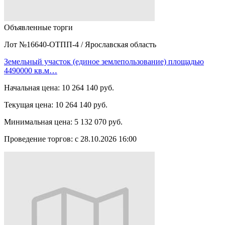
Объявленные торги
Лот №16640-ОТПП-4
/
Ярославская область
Земельный участок (единое землепользование) площадью
4490000 кв.м…
Начальная цена:
10 264 140 руб.
Текущая цена:
10 264 140 руб.
Минимальная цена:
5 132 070 руб.
Проведение торгов:
с 28.10.2026 16:00