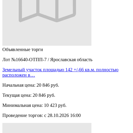
Объявленные торги
Лот №16640-ОТПП-7
/
Ярославская область
Земельный участок площадью 142 +/-66 кв.м. полностью
расположен в…
Начальная цена:
20 846 руб.
Текущая цена:
20 846 руб.
Минимальная цена:
10 423 руб.
Проведение торгов:
с 28.10.2026 16:00