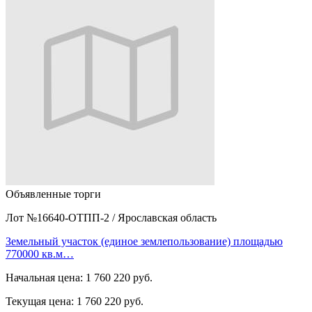
Объявленные торги
Лот №16640-ОТПП-2
/
Ярославская область
Земельный участок (единое землепользование) площадью
770000 кв.м…
Начальная цена:
1 760 220 руб.
Текущая цена:
1 760 220 руб.