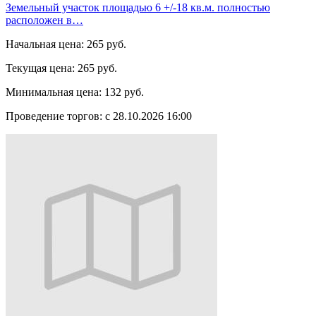
Земельный участок площадью 6 +/-18 кв.м. полностью
расположен в…
Начальная цена:
265 руб.
Текущая цена:
265 руб.
Минимальная цена:
132 руб.
Проведение торгов:
с 28.10.2026 16:00