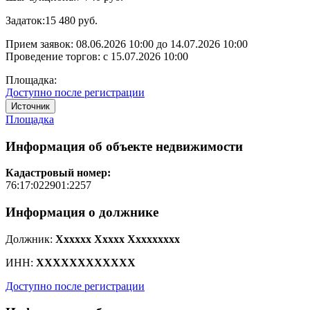
Задаток:
15 480 руб.
Прием заявок:
08.06.2026 10:00
до
14.07.2026 10:00
Проведение торгов:
с 15.07.2026 10:00
Площадка:
Доступно после регистрации
Источник
Площадка
Информация об объекте недвижимости
Кадастровый номер:
76:17:022901:2257
Информация о должнике
Должник:
Xxxxxx Xxxxx Xxxxxxxxx
ИНН:
XXXXXXXXXXXX
Доступно после регистрации