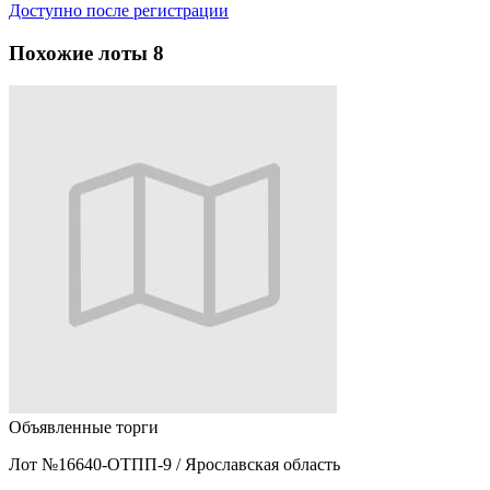
Доступно после регистрации
Похожие лоты
8
Объявленные торги
Лот №16640-ОТПП-9
/
Ярославская область