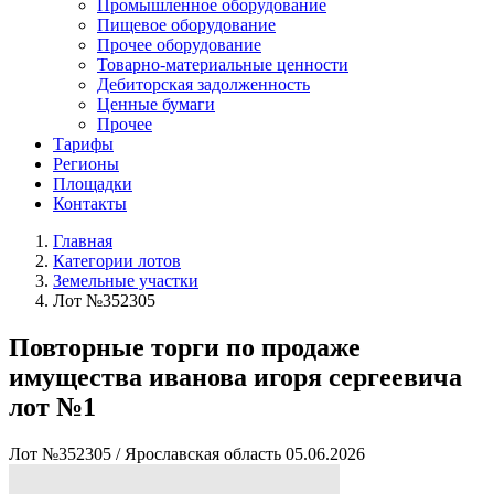
Промышленное оборудование
Пищевое оборудование
Прочее оборудование
Товарно-материальные ценности
Дебиторская задолженность
Ценные бумаги
Прочее
Тарифы
Регионы
Площадки
Контакты
Главная
Категории лотов
Земельные участки
Лот №352305
Повторные торги по продаже
имущества иванова игоря сергеевича
лот №1
Лот №352305
/
Ярославская область
05.06.2026