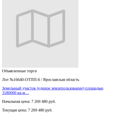
Объявленные торги
Лот №16640-ОТПП-6
/
Ярославская область
Земельный участок (единое землепользование) площадью
3180000 кв.м…
Начальная цена:
7 269 480 руб.
Текущая цена:
7 269 480 руб.