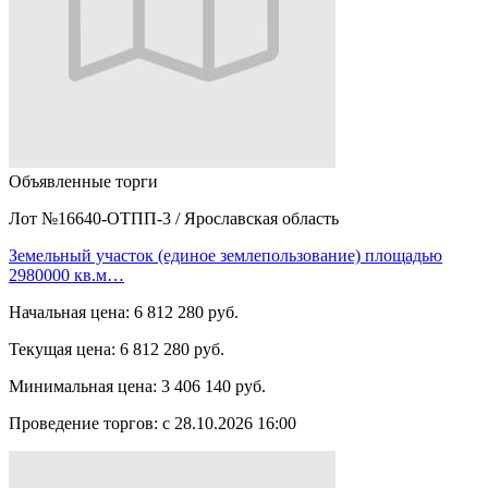
Объявленные торги
Лот №16640-ОТПП-3
/
Ярославская область
Земельный участок (единое землепользование) площадью
2980000 кв.м…
Начальная цена:
6 812 280 руб.
Текущая цена:
6 812 280 руб.
Минимальная цена:
3 406 140 руб.
Проведение торгов:
с 28.10.2026 16:00