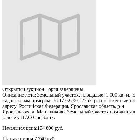
Открытый аукцион
Торги завершены
Описание лота:
Земельный участок, площадью: 1 000 кв. м., с
кадастровым номером: 76:17:022901:2257, расположенный по
адресу: Российская Федерация, Ярославская область, р-н
Ярославская, д. Меньшиково. Земельный участок находится в
залоге у ПАО Сбербанк.
Начальная цена:
154 800 руб.
Шаг аукциона:
7 740 руб.