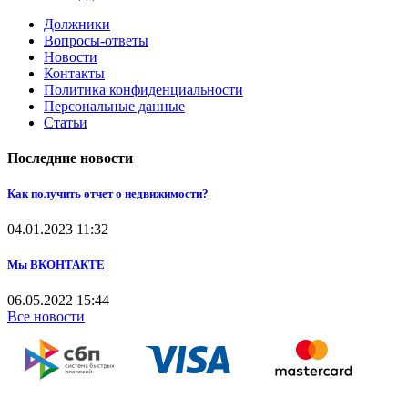
Должники
Вопросы-ответы
Новости
Контакты
Политика конфиденциальности
Персональные данные
Статьи
Последние новости
Как получить отчет о недвижимости?
04.01.2023
11:32
Мы ВКОНТАКТЕ
06.05.2022
15:44
Все новости