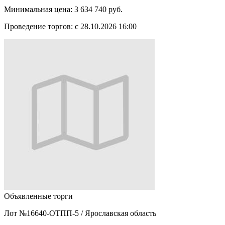
Минимальная цена:
3 634 740 руб.
Проведение торгов:
с 28.10.2026 16:00
Объявленные торги
Лот №16640-ОТПП-5
/
Ярославская область