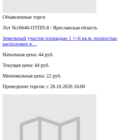
Объявленные торги
Лот №16640-ОТПП-8
/
Ярославская область
Земельный участок площадью 1 +/-6 кв.м. полностью
расположен в…
Начальная цена:
44 руб.
Текущая цена:
44 руб.
Минимальная цена:
22 руб.
Проведение торгов:
с 28.10.2026 16:00