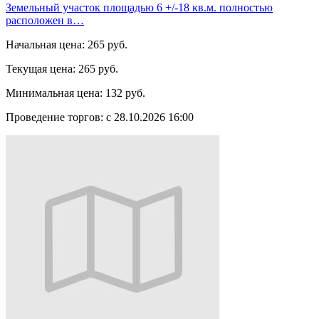
Земельный участок площадью 6 +/-18 кв.м. полностью
расположен в…
Начальная цена:
265 руб.
Текущая цена:
265 руб.
Минимальная цена:
132 руб.
Проведение торгов:
с 28.10.2026 16:00