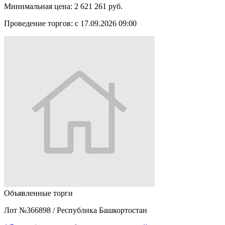
Минимальная цена:
2 621 261 руб.
Проведение торгов:
с 17.09.2026 09:00
Объявленные торги
Лот №366898
/
Республика Башкортостан