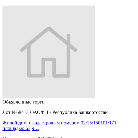
Объявленные торги
Лот №68413-ОАОФ-1
/
Республика Башкортостан
Жилой дом, с кадастровым номером 02:15:150101:171,
площадью 63,9…