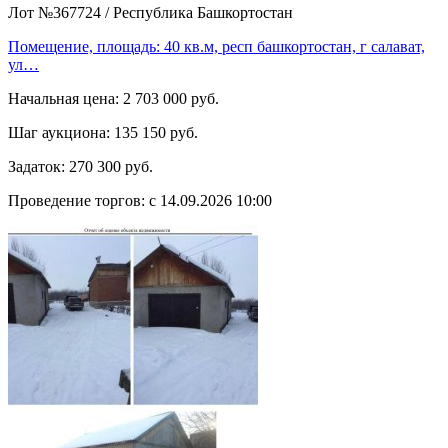
Лот №367724
/
Республика Башкортостан
Помещение, площадь: 40 кв.м, респ башкортостан, г салават,
ул…
Начальная цена:
2 703 000 руб.
Шаг аукциона:
135 150 руб.
Задаток:
270 300 руб.
Проведение торгов:
с 14.09.2026 10:00