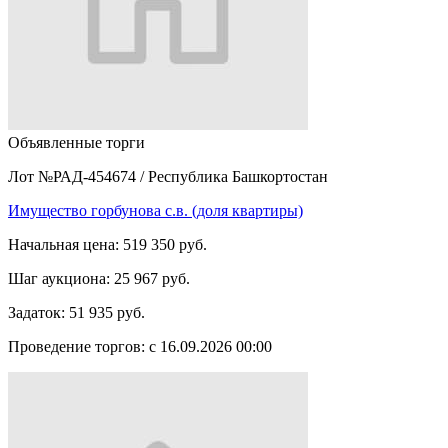
Объявленные торги
Лот №РАД-454674
/
Республика Башкортостан
Имущество горбунова с.в. (доля квартиры)
Начальная цена:
519 350 руб.
Шаг аукциона:
25 967 руб.
Задаток:
51 935 руб.
Проведение торгов:
с 16.09.2026 00:00