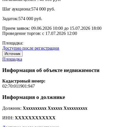
Шаг аукциона:
574 000 руб.
Задаток:
574 000 руб.
Прием заявок:
09.06.2026 10:00
до
15.07.2026 18:00
Проведение торгов:
с 17.07.2026 12:00
Площадка:
Доступно после регистрации
Источник
Площадка
Информация об объекте недвижимости
Кадастровый номер:
02:70:011901:947
Информация о должнике
Должник:
Xxxxxxxxxx Xxxxxx Xxxxxxxxxx
ИНН:
XXXXXXXXXXXX