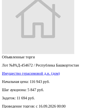
Объявленные торги
Лот №РАД-454672
/
Республика Башкортостан
Имущество герасимовой д.н. (дом)
Начальная цена:
116 943 руб.
Шаг аукциона:
5 847 руб.
Задаток:
11 694 руб.
Проведение торгов:
с 16.09.2026 00:00