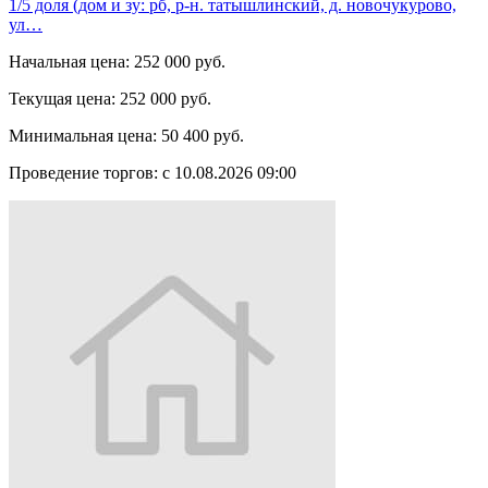
1/5 доля (дом и зу: рб, р-н. татышлинский, д. новочукурово,
ул…
Начальная цена:
252 000 руб.
Текущая цена:
252 000 руб.
Минимальная цена:
50 400 руб.
Проведение торгов:
с 10.08.2026 09:00