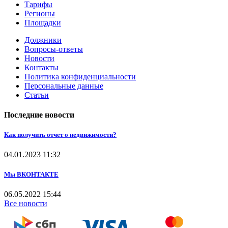
Тарифы
Регионы
Площадки
Должники
Вопросы-ответы
Новости
Контакты
Политика конфиденциальности
Персональные данные
Статьи
Последние новости
Как получить отчет о недвижимости?
04.01.2023
11:32
Мы ВКОНТАКТЕ
06.05.2022
15:44
Все новости