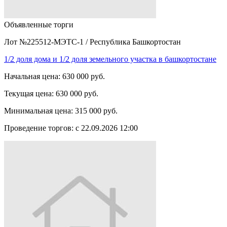
Объявленные торги
Лот №225512-МЭТС-1
/
Республика Башкортостан
1/2 доля дома и 1/2 доля земельного участка в башкортостане
Начальная цена:
630 000 руб.
Текущая цена:
630 000 руб.
Минимальная цена:
315 000 руб.
Проведение торгов:
с 22.09.2026 12:00