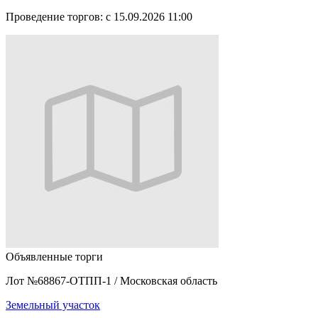
Проведение торгов:
с 15.09.2026 11:00
Объявленные торги
Лот №68867-ОТПП-1
/
Московская область
Земельный участок