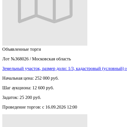
Объявленные торги
Лот №368026
/
Московская область
Земельный участок, размер доли: 1/3, кадастровый (условный)
Начальная цена:
252 000 руб.
Шаг аукциона:
12 600 руб.
Задаток:
25 200 руб.
Проведение торгов:
с 16.09.2026 12:00