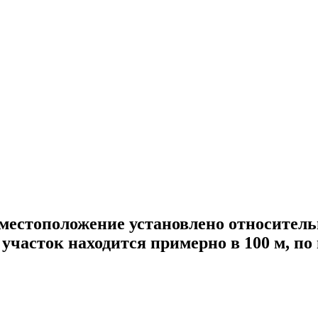
: местоположение установлено относител
 участок находится примерно в 100 м, по