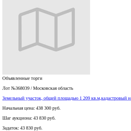
Объявленные торги
Лот №368039
/
Московская область
Земельный участок, общей площадью 1 209 кв.м,кадастровый 
Начальная цена:
438 300 руб.
Шаг аукциона:
43 830 руб.
Задаток:
43 830 руб.