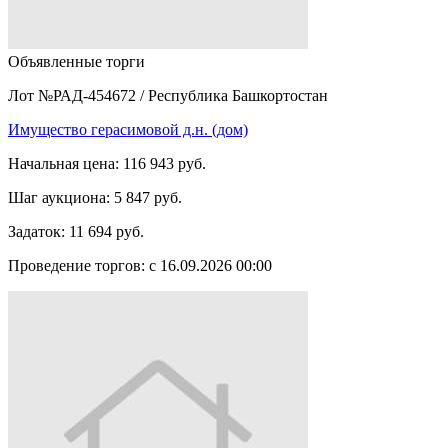
Объявленные торги
Лот №РАД-454672
/
Республика Башкортостан
Имущество герасимовой д.н. (дом)
Начальная цена:
116 943 руб.
Шаг аукциона:
5 847 руб.
Задаток:
11 694 руб.
Проведение торгов:
с 16.09.2026 00:00