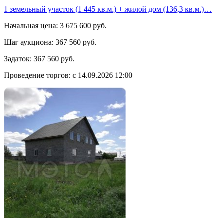
1 земельный участок (1 445 кв.м.) + жилой дом (136,3 кв.м.)…
Начальная цена:
3 675 600 руб.
Шаг аукциона:
367 560 руб.
Задаток:
367 560 руб.
Проведение торгов:
с 14.09.2026 12:00