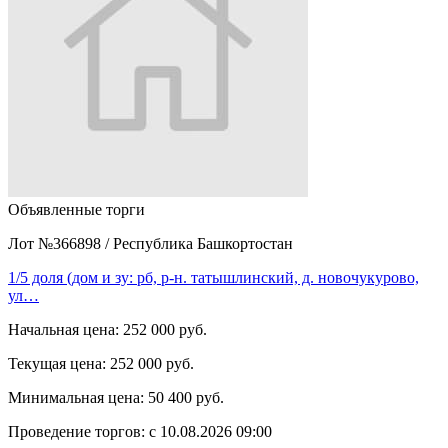
Объявленные торги
Лот №366898
/
Республика Башкортостан
1/5 доля (дом и зу: рб, р-н. татышлинский, д. новочукурово,
ул…
Начальная цена:
252 000 руб.
Текущая цена:
252 000 руб.
Минимальная цена:
50 400 руб.
Проведение торгов:
с 10.08.2026 09:00