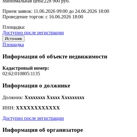
Минимальная цена:
228 900 руб.
Прием заявок:
11.06.2026 09:00
до
24.06.2026 18:00
Проведение торгов:
с 16.06.2026 18:00
Площадка:
Доступно после регистрации
Источник
Площадка
Информация об объекте недвижимости
Кадастровый номер:
02:62:010805:1135
Информация о должнике
Должник:
Xxxxxxxx Xxxxx Xxxxxxxxx
ИНН:
XXXXXXXXXXXX
Доступно после регистрации
Информация об организаторе