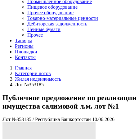
Промышленное оборудование
Пищевое оборудование
Прочее оборудование
Товарно-материальные ценности
Дебиторская задолженность
Ценные бумаги
Прочее
Тарифы
Регионы
Площадки
Контакты
Главная
Категории лотов
Жилая недвижимость
Лот №353185
Публичное предложение по реализации
имущества салимовой л.м. лот №1
Лот №353185
/
Республика Башкортостан
10.06.2026