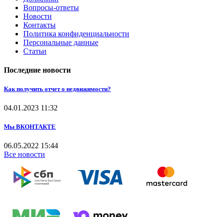
Вопросы-ответы
Новости
Контакты
Политика конфиденциальности
Персональные данные
Статьи
Последние новости
Как получить отчет о недвижимости?
04.01.2023
11:32
Мы ВКОНТАКТЕ
06.05.2022
15:44
Все новости