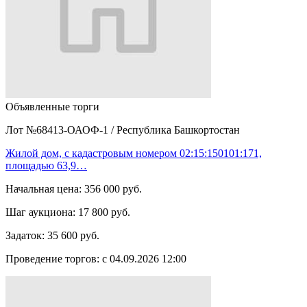
Объявленные торги
Лот №68413-ОАОФ-1
/
Республика Башкортостан
Жилой дом, с кадастровым номером 02:15:150101:171,
площадью 63,9…
Начальная цена:
356 000 руб.
Шаг аукциона:
17 800 руб.
Задаток:
35 600 руб.
Проведение торгов:
с 04.09.2026 12:00