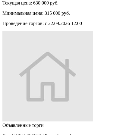
Текущая цена:
630 000 руб.
Минимальная цена:
315 000 руб.
Проведение торгов:
с 22.09.2026 12:00
Объявленные торги