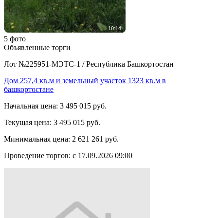
5 фото
Объявленные торги
Лот №225951-МЭТС-1
/
Республика Башкортостан
Дом 257,4 кв.м и земельный участок 1323 кв.м в
башкортостане
Начальная цена:
3 495 015 руб.
Текущая цена:
3 495 015 руб.
Минимальная цена:
2 621 261 руб.
Проведение торгов:
с 17.09.2026 09:00