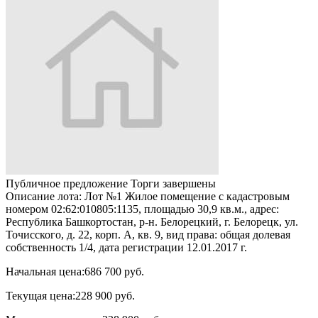
Публичное предложение
Торги завершены
Описание лота:
Лот №1 Жилое помещение с кадастровым
номером 02:62:010805:1135, площадью 30,9 кв.м., адрес:
Республика Башкортостан, р-н. Белорецкий, г. Белорецк, ул.
Точисского, д. 22, корп. А, кв. 9, вид права: общая долевая
собственность 1/4, дата регистрации 12.01.2017 г.
Начальная цена:
686 700 руб.
Текущая цена:
228 900 руб.