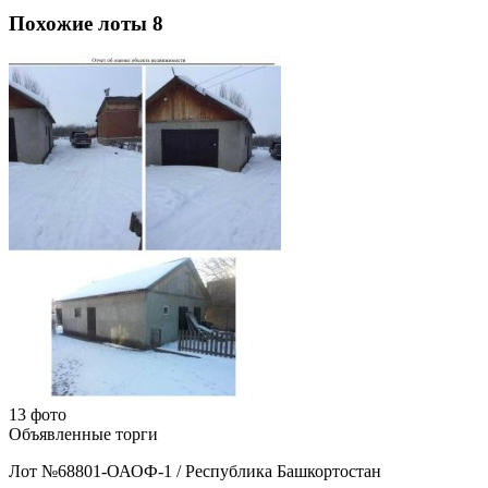
Похожие лоты
8
13 фото
Объявленные торги
Лот №68801-ОАОФ-1
/
Республика Башкортостан