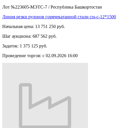
Лот №223605-МЭТС-7
/
Республика Башкортостан
Линия резки рулонов горячекатанной стали css-c-12*1500
Начальная цена:
13 751 250 руб.
Шаг аукциона:
687 562 руб.
Задаток:
1 375 125 руб.
Проведение торгов:
с 02.09.2026 16:00