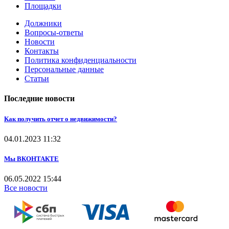
Площадки
Должники
Вопросы-ответы
Новости
Контакты
Политика конфиденциальности
Персональные данные
Статьи
Последние новости
Как получить отчет о недвижимости?
04.01.2023
11:32
Мы ВКОНТАКТЕ
06.05.2022
15:44
Все новости