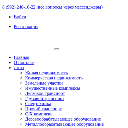
8 (992) 248-10-22 (все вопросы через мессенджеры)
Войти
Регистрация
Главная
О портале
Лоты
Жилая недвижимость
Коммерческая недвижимость
Земельные участки
Имущественные комплексы
Легковой транспорт
Грузовой транспорт
Спецтехника
Прочий транспорт
С/Х комплекс
Деревообрабатывающее оборудование
Металлообрабатывающее оборудование