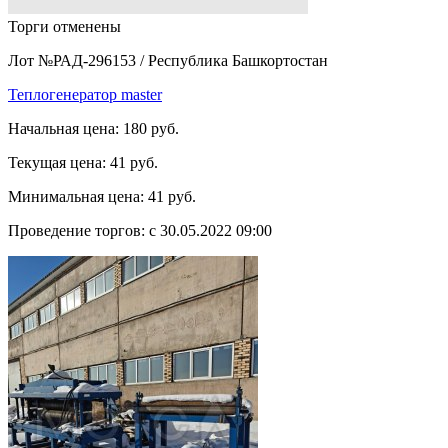
Торги отменены
Лот №РАД-296153
/
Республика Башкортостан
Теплогенератор master
Начальная цена:
180 руб.
Текущая цена:
41 руб.
Минимальная цена:
41 руб.
Проведение торгов:
с 30.05.2022 09:00