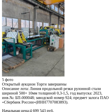
5 фото
Открытый аукцион
Торги завершены
Описание лота:
Линия продольной резки рулонной стали
шириной 500+ 10мм толщиной 0,3-1,5, год выпуска: 2023,
инв.№: БП-000048; заводской номер 924; предмет залога ПАО
«Сбербанк России»(ИНН7707083893).
Начальная цена:
4 699 543 руб.