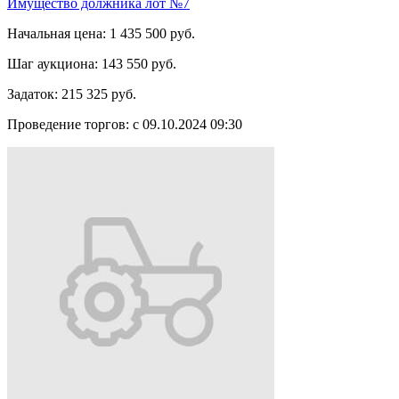
Имущество должника лот №7
Начальная цена:
1 435 500 руб.
Шаг аукциона:
143 550 руб.
Задаток:
215 325 руб.
Проведение торгов:
с 09.10.2024 09:30