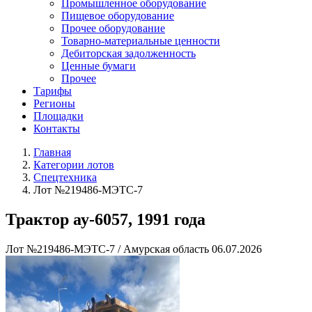
Промышленное оборудование
Пищевое оборудование
Прочее оборудование
Товарно-материальные ценности
Дебиторская задолженность
Ценные бумаги
Прочее
Тарифы
Регионы
Площадки
Контакты
Главная
Категории лотов
Спецтехника
Лот №219486-МЭТС-7
Трактор ау-6057, 1991 года
Лот №219486-МЭТС-7
/
Амурская область
06.07.2026