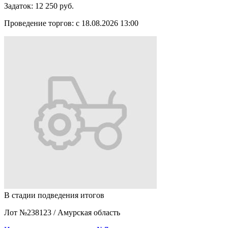
Задаток:
12 250 руб.
Проведение торгов:
с 18.08.2026 13:00
В стадии подведения итогов
Лот №238123
/
Амурская область