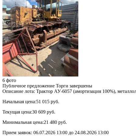
6 фото
Публичное предложение
Торги завершены
Описание лота:
Трактор АУ-6057 (амортизация 100%), металло
Начальная цена:
51 015 руб.
Текущая цена:
30 609 руб.
Минимальная цена:
21 480 руб.
Прием заявок:
06.07.2026 13:00
до
24.08.2026 13:00