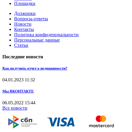
Площадки
Должники
Вопросы-ответы
Новости
Контакты
Политика конфиденциальности
Персональные данные
Статьи
Последние новости
Как получить отчет о недвижимости?
04.01.2023
11:32
Мы ВКОНТАКТЕ
06.05.2022
15:44
Все новости