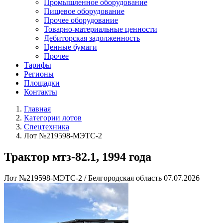
Промышленное оборудование
Пищевое оборудование
Прочее оборудование
Товарно-материальные ценности
Дебиторская задолженность
Ценные бумаги
Прочее
Тарифы
Регионы
Площадки
Контакты
Главная
Категории лотов
Спецтехника
Лот №219598-МЭТС-2
Трактор мтз-82.1, 1994 года
Лот №219598-МЭТС-2
/
Белгородская область
07.07.2026