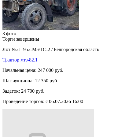
3 фото
Торги завершены
Лот №211952-МЭТС-2
/
Белгородская область
Трактор мтз-82.1
Начальная цена:
247 000 руб.
Шаг аукциона:
12 350 руб.
Задаток:
24 700 руб.
Проведение торгов:
с 06.07.2026 16:00