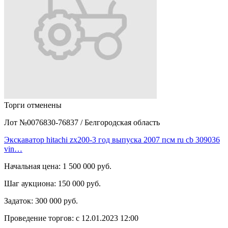
Торги отменены
Лот №0076830-76837
/
Белгородская область
Экскаватор hitachi zx200-3 год выпуска 2007 псм ru cb 309036
vin…
Начальная цена:
1 500 000 руб.
Шаг аукциона:
150 000 руб.
Задаток:
300 000 руб.
Проведение торгов:
с 12.01.2023 12:00