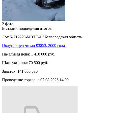
2 фото
В стадии подведения итогов
Лот №217729-МЭТС-1
/
Белгородская область
Полуприцеп чмзап 93853, 2009 года
Начальная цена:
1 410 000 руб.
Шаг аукциона:
70 500 руб.
Задаток:
141 000 руб.
Проведение торгов:
с 07.08.2026 14:00