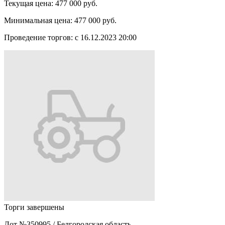
Текущая цена:
477 000 руб.
Минимальная цена:
477 000 руб.
Проведение торгов:
с 16.12.2023 20:00
Торги завершены
Лот №350995
/
Белгородская область