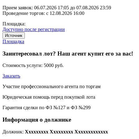
Прием заявок:
06.07.2026 17:05
до
07.08.2026 23:59
Проведение торгов:
с 12.08.2026 16:00
Площадка:
Доступно после регистрации
Источник
Площадка
Заинтересовал лот? Наш агент купит его за вас!
Стоимость услуги:
5000 руб.
Заказать
Участие профессионального агента по торгам
Юридическая помощь перед покупкой лота
Гарантия сделки по ФЗ №127 и ФЗ №299
Информация о должнике
Должник:
Xxxxxxxxx Xxxxxxxxx Xxxxxxxxxxxxx