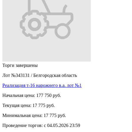
Торги завершены
Лот №343131
/
Белгородская область
Реализация т-16 нарожнего в.а. лот №1
Начальная цена:
177 750 руб.
Текущая цена:
17 775 руб.
Минимальная цена:
17 775 руб.
Проведение торгов:
с 04.05.2026 23:59