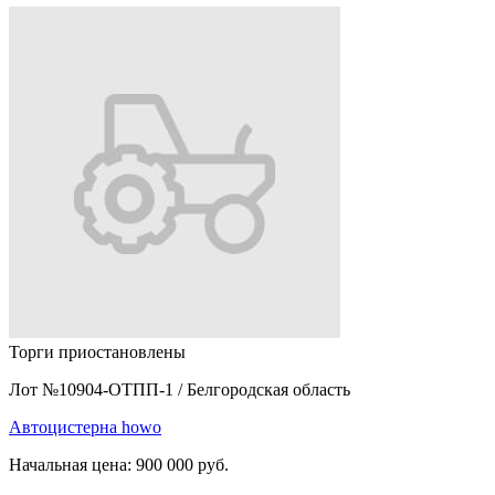
Торги приостановлены
Лот №10904-ОТПП-1
/
Белгородская область
Автоцистерна howo
Начальная цена:
900 000 руб.