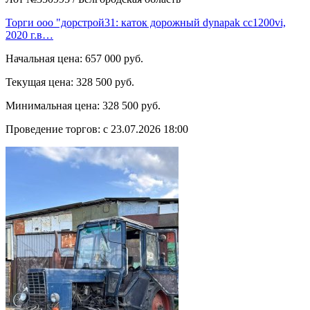
Торги ооо "дорстрой31: каток дорожный dynapak cc1200vi,
2020 г.в…
Начальная цена:
657 000 руб.
Текущая цена:
328 500 руб.
Минимальная цена:
328 500 руб.
Проведение торгов:
с 23.07.2026 18:00