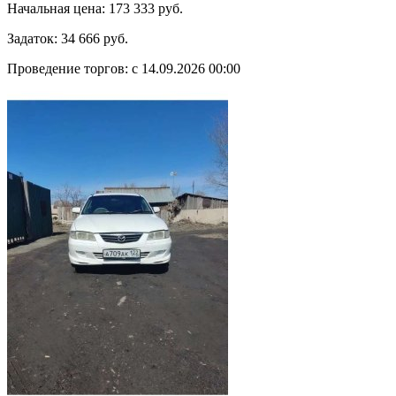
Начальная цена:
173 333 руб.
Задаток:
34 666 руб.
Проведение торгов:
с 14.09.2026 00:00