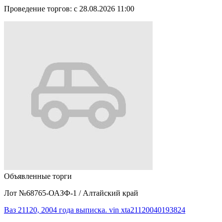
Проведение торгов:
с 28.08.2026 11:00
Объявленные торги
Лот №68765-ОАЗФ-1
/
Алтайский край
Ваз 21120, 2004 года выписка. vin xta21120040193824