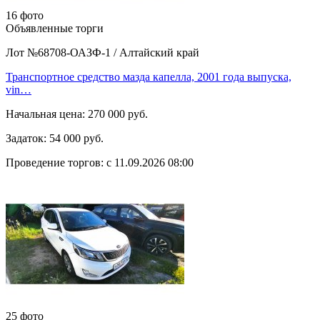
16 фото
Объявленные торги
Лот №68708-ОАЗФ-1
/
Алтайский край
Транспортное средство мазда капелла, 2001 года выпуска,
vin…
Начальная цена:
270 000 руб.
Задаток:
54 000 руб.
Проведение торгов:
с 11.09.2026 08:00
25 фото