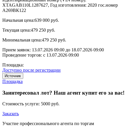
XTAGAB110L1287627, Год изготовления: 2020 гос.номер
А269ВК122
Начальная цена:
639 000 руб.
Текущая цена:
479 250 руб.
Минимальная цена:
479 250 руб.
Прием заявок:
13.07.2026 09:00
до
18.07.2026 09:00
Проведение торгов:
с 13.07.2026 09:00
Площадка:
Доступно после регистрации
Источник
Площадка
Заинтересовал лот? Наш агент купит его за вас!
Стоимость услуги:
5000 руб.
Заказать
Участие профессионального агента по торгам