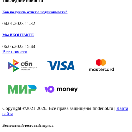
Последние новости
Как получить отчет о недвижимости?
04.01.2023
11:32
Мы ВКОНТАКТЕ
06.05.2022
15:44
Все новости
Copyright ©2021-2026. Все права защищены finderlot.ru
|
Карта
сайта
Бесплатный тестовый период