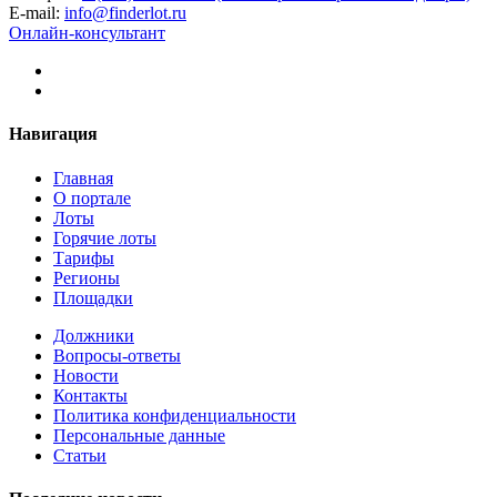
E-mail:
info@finderlot.ru
Онлайн-консультант
Навигация
Главная
О портале
Лоты
Горячие лоты
Тарифы
Регионы
Площадки
Должники
Вопросы-ответы
Новости
Контакты
Политика конфиденциальности
Персональные данные
Статьи