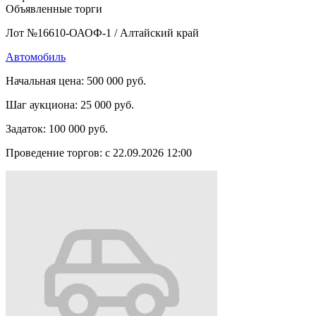
Объявленные торги
Лот №16610-ОАОФ-1
/
Алтайский край
Автомобиль
Начальная цена:
500 000 руб.
Шаг аукциона:
25 000 руб.
Задаток:
100 000 руб.
Проведение торгов:
с 22.09.2026 12:00