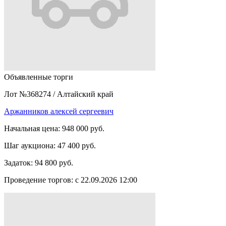
Объявленные торги
Лот №368274
/
Алтайский край
Аржанников алексей сергеевич
Начальная цена:
948 000 руб.
Шаг аукциона:
47 400 руб.
Задаток:
94 800 руб.
Проведение торгов:
с 22.09.2026 12:00