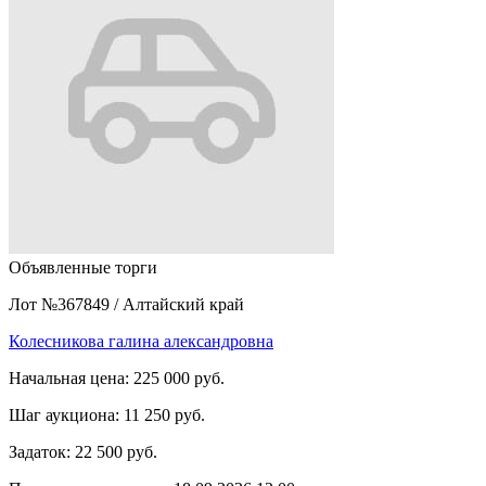
Объявленные торги
Лот №367849
/
Алтайский край
Колесникова галина александровна
Начальная цена:
225 000 руб.
Шаг аукциона:
11 250 руб.
Задаток:
22 500 руб.