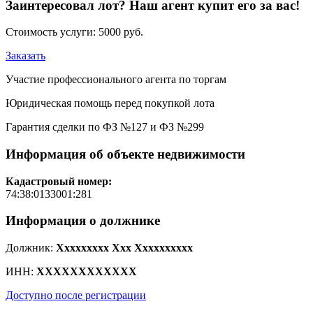
Заинтересовал лот? Наш агент купит его за вас!
Стоимость услуги:
5000 руб.
Заказать
Участие профессионального агента по торгам
Юридическая помощь перед покупкой лота
Гарантия сделки по ФЗ №127 и ФЗ №299
Информация об объекте недвижимости
Кадастровый номер:
74:38:0133001:281
Информация о должнике
Должник:
Xxxxxxxxx Xxx Xxxxxxxxxx
ИНН:
XXXXXXXXXXXX
Доступно после регистрации