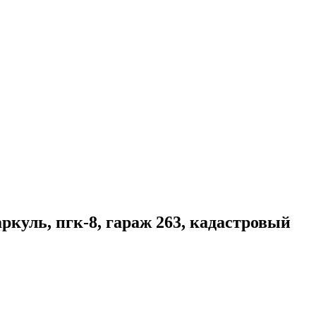
аркуль, пгк-8, гараж 263, кадастровый