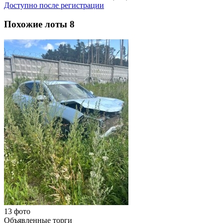
Доступно после регистрации
Похожие лоты
8
13 фото
Объявленные торги