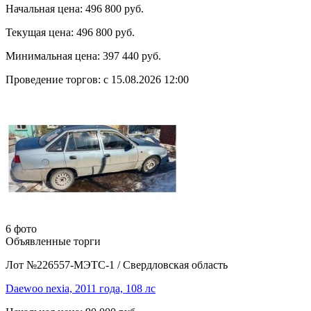
Начальная цена:
496 800 руб.
Текущая цена:
496 800 руб.
Минимальная цена:
397 440 руб.
Проведение торгов:
с 15.08.2026 12:00
6 фото
Объявленные торги
Лот №226557-МЭТС-1
/
Свердловская область
Daewoo nexia, 2011 года, 108 лс