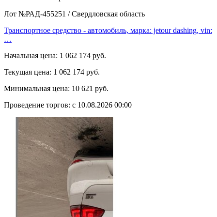
Лот №РАД-455251
/
Свердловская область
Транспортное средство - автомобиль, марка: jetour dashing, vin:
…
Начальная цена:
1 062 174 руб.
Текущая цена:
1 062 174 руб.
Минимальная цена:
10 621 руб.
Проведение торгов:
с 10.08.2026 00:00