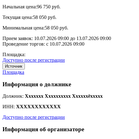
Начальная цена:
96 750 руб.
Текущая цена:
58 050 руб.
Минимальная цена:
58 050 руб.
Прием заявок:
10.07.2026 09:00
до
13.07.2026 09:00
Проведение торгов:
с 10.07.2026 09:00
Площадка:
Доступно после регистрации
Источник
Площадка
Информация о должнике
Должник:
Xxxxxxx Xxxxxxxxxx Xxxxxxёxxxxx
ИНН:
XXXXXXXXXXXX
Доступно после регистрации
Информация об организаторе