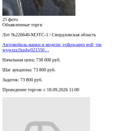
25 фото
Объявленные торги
Лот №226640-МЭТС-1
/
Свердловская область
Автомобиль марки и модели: volkswagen golf, vin
wvwzzz1kzdw021550…
Начальная цена:
738 000 руб.
Шаг аукциона:
73 800 руб.
Задаток:
73 800 руб.
Проведение торгов:
с 18.09.2026 11:00