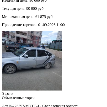
Начальная цена:
90 000 руб.
Текущая цена:
90 000 руб.
Минимальная цена:
61 875 руб.
Проведение торгов:
с 01.09.2026 11:00
5 фото
Объявленные торги
Лот №226597-МЭТС-1
/
Свердловская область