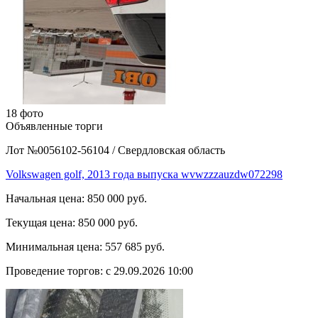
18 фото
Объявленные торги
Лот №0056102-56104
/
Свердловская область
Volkswagen golf, 2013 года выпуска wvwzzzauzdw072298
Начальная цена:
850 000 руб.
Текущая цена:
850 000 руб.
Минимальная цена:
557 685 руб.
Проведение торгов:
с 29.09.2026 10:00