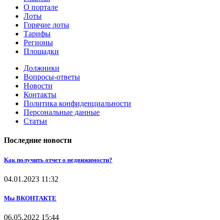
О портале
Лоты
Горячие лоты
Тарифы
Регионы
Площадки
Должники
Вопросы-ответы
Новости
Контакты
Политика конфиденциальности
Персональные данные
Статьи
Последние новости
Как получить отчет о недвижимости?
04.01.2023
11:32
Мы ВКОНТАКТЕ
06.05.2022
15:44