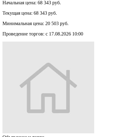
Начальная цена:
68 343 руб.
Текущая цена:
68 343 руб.
Минимальная цена:
20 503 руб.
Проведение торгов:
с 17.08.2026 10:00