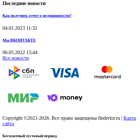
Последние новости
Как получить отчет о недвижимости?
04.01.2023
11:32
Мы ВКОНТАКТЕ
06.05.2022
15:44
Все новости
Copyright ©2021-2026. Все права защищены finderlot.ru
|
Карта
сайта
Бесплатный тестовый период