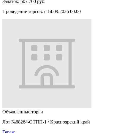
Задаток:
507 700 руб.
Проведение торгов:
с 14.09.2026 00:00
Объявленные торги
Лот №68264-ОТПП-1
/
Красноярский край
Гараж