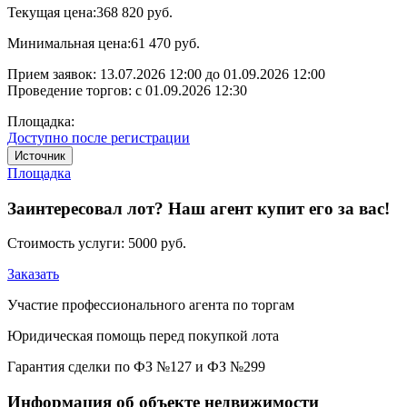
Текущая цена:
368 820 руб.
Минимальная цена:
61 470 руб.
Прием заявок:
13.07.2026 12:00
до
01.09.2026 12:00
Проведение торгов:
с 01.09.2026 12:30
Площадка:
Доступно после регистрации
Источник
Площадка
Заинтересовал лот? Наш агент купит его за вас!
Стоимость услуги:
5000 руб.
Заказать
Участие профессионального агента по торгам
Юридическая помощь перед покупкой лота
Гарантия сделки по ФЗ №127 и ФЗ №299
Информация об объекте недвижимости