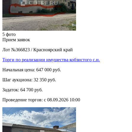
5 фото
Прием заявок
Лот №366823
/
Красноярский край
Торги по реализации имущества кобзистого с.н.
Начальная цена:
647 000 руб.
Шаг аукциона:
32 350 руб.
Задаток:
64 700 руб.
Проведение торгов:
с 08.09.2026 10:00