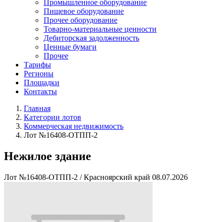
Промышленное оборудование
Пищевое оборудование
Прочее оборудование
Товарно-материальные ценности
Дебиторская задолженность
Ценные бумаги
Прочее
Тарифы
Регионы
Площадки
Контакты
Главная
Категории лотов
Коммерческая недвижимость
Лот №16408-ОТПП-2
Нежилое здание
Лот №16408-ОТПП-2
/
Красноярский край
08.07.2026