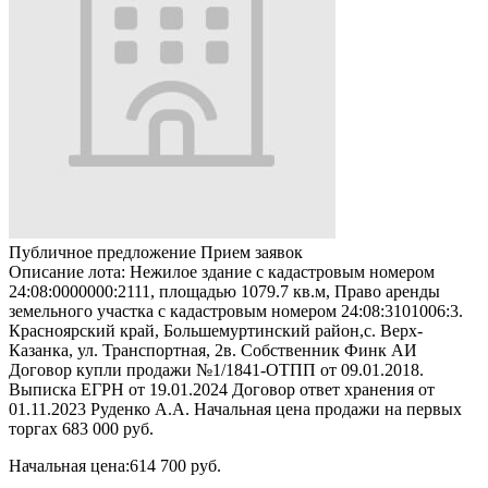
Публичное предложение
Прием заявок
Описание лота:
Нежилое здание с кадастровым номером
24:08:0000000:2111, площадью 1079.7 кв.м, Право аренды
земельного участка с кадастровым номером 24:08:3101006:3.
Красноярский край, Большемуртинский район,с. Верх-
Казанка, ул. Транспортная, 2в. Собственник Финк АИ
Договор купли продажи №1/1841-ОТПП от 09.01.2018.
Выписка ЕГРН от 19.01.2024 Договор ответ хранения от
01.11.2023 Руденко А.А. Начальная цена продажи на первых
торгах 683 000 руб.
Начальная цена:
614 700 руб.