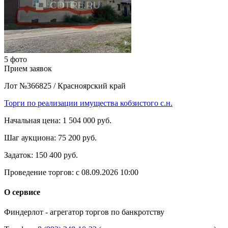
5 фото
Прием заявок
Лот №366825
/
Красноярский край
Торги по реализации имущества кобзистого с.н.
Начальная цена:
1 504 000 руб.
Шаг аукциона:
75 200 руб.
Задаток:
150 400 руб.
Проведение торгов:
с 08.09.2026 10:00
О сервисе
Финдерлот - агрегатор торгов по банкротству