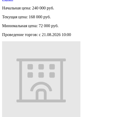
Начальная цена:
240 000 руб.
Текущая цена:
168 000 руб.
Минимальная цена:
72 000 руб.
Проведение торгов:
с 21.08.2026 10:00