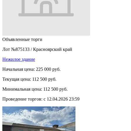
Объявленные торги
Лот №875133
/
Красноярский край
Нежилое здание
Начальная цена:
225 000 руб.
Текущая цена:
112 500 руб.
Минимальная цена:
112 500 руб.
Проведение торгов:
с 12.04.2026 23:59