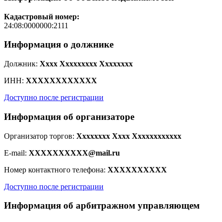
Кадастровый номер:
24:08:0000000:2111
Информация о должнике
Должник:
Xxxx Xxxxxxxxx Xxxxxxxx
ИНН:
XXXXXXXXXXXX
Доступно после регистрации
Информация об организаторе
Организатор торгов:
Xxxxxxxx Xxxx Xxxxxxxxxxxx
E-mail:
XXXXXXXXXX@mail.ru
Номер контактного телефона:
XXXXXXXXXX
Доступно после регистрации
Информация об арбитражном управляющем