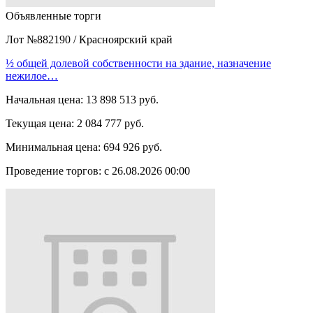
Объявленные торги
Лот №882190
/
Красноярский край
½ общей долевой собственности на здание, назначение
нежилое…
Начальная цена:
13 898 513 руб.
Текущая цена:
2 084 777 руб.
Минимальная цена:
694 926 руб.
Проведение торгов:
с 26.08.2026 00:00