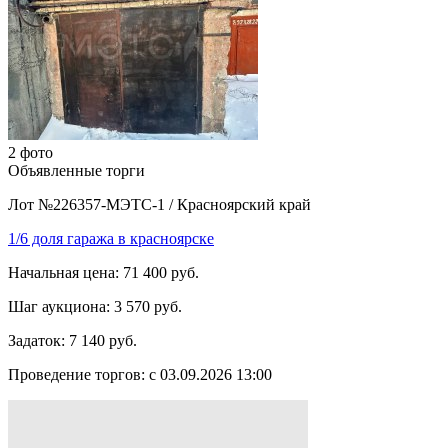
2 фото
Объявленные торги
Лот №226357-МЭТС-1
/
Красноярский край
1/6 доля гаража в красноярске
Начальная цена:
71 400 руб.
Шаг аукциона:
3 570 руб.
Задаток:
7 140 руб.
Проведение торгов:
с 03.09.2026 13:00