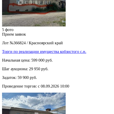
5 фото
Прием заявок
Лот №366824
/
Красноярский край
Торги по реализации имущества кобзистого с.н.
Начальная цена:
599 000 руб.
Шаг аукциона:
29 950 руб.
Задаток:
59 900 руб.
Проведение торгов:
с 08.09.2026 10:00