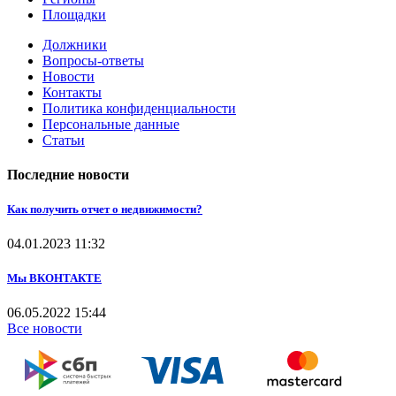
Площадки
Должники
Вопросы-ответы
Новости
Контакты
Политика конфиденциальности
Персональные данные
Статьи
Последние новости
Как получить отчет о недвижимости?
04.01.2023
11:32
Мы ВКОНТАКТЕ
06.05.2022
15:44
Все новости