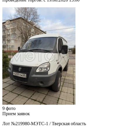
9 фото
Прием заявок
Лот №219980-МЭТС-1
/
Тверская область