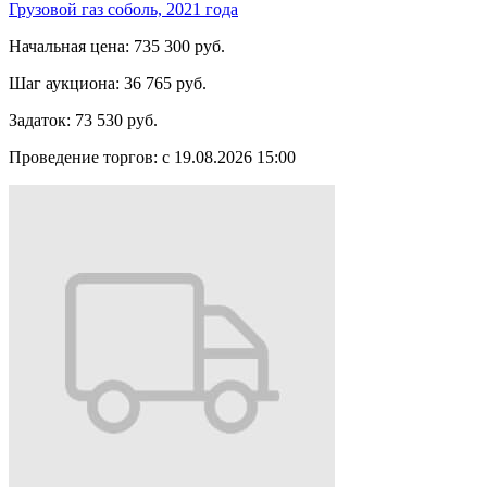
Грузовой газ соболь, 2021 года
Начальная цена:
735 300 руб.
Шаг аукциона:
36 765 руб.
Задаток:
73 530 руб.
Проведение торгов:
с 19.08.2026 15:00