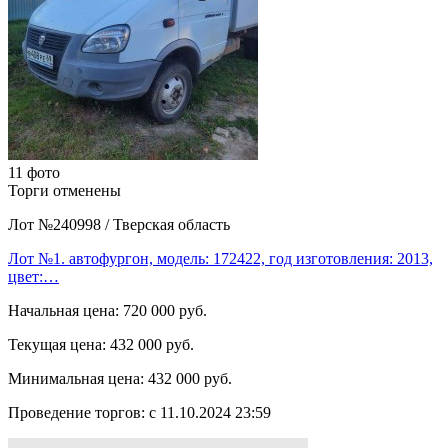
11 фото
Торги отменены
Лот №240998
/
Тверская область
Лот №1. автофургон, модель: 172422, год изготовления: 2013,
цвет:…
Начальная цена:
720 000 руб.
Текущая цена:
432 000 руб.
Минимальная цена:
432 000 руб.
Проведение торгов:
с 11.10.2024 23:59