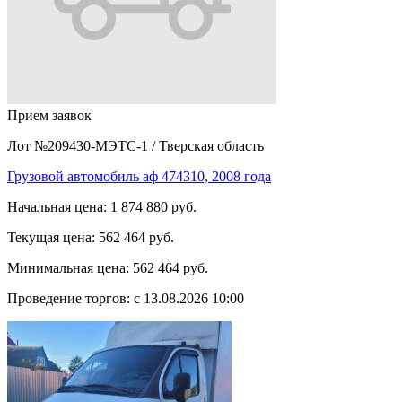
Прием заявок
Лот №209430-МЭТС-1
/
Тверская область
Грузовой автомобиль аф 474310, 2008 года
Начальная цена:
1 874 880 руб.
Текущая цена:
562 464 руб.
Минимальная цена:
562 464 руб.
Проведение торгов:
с 13.08.2026 10:00