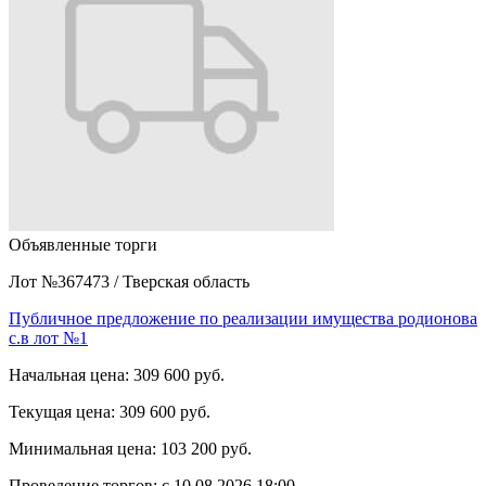
Объявленные торги
Лот №367473
/
Тверская область
Публичное предложение по реализации имущества родионова
с.в лот №1
Начальная цена:
309 600 руб.
Текущая цена:
309 600 руб.
Минимальная цена:
103 200 руб.
Проведение торгов:
с 10.08.2026 18:00