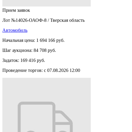
Прием заявок
Лот №14026-ОАОФ-8
/
Тверская область
Автомобиль
Начальная цена:
1 694 166 руб.
Шаг аукциона:
84 708 руб.
Задаток:
169 416 руб.
Проведение торгов:
с 07.08.2026 12:00