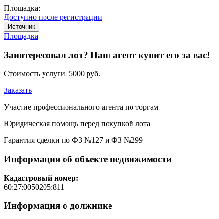
Площадка:
Доступно после регистрации
Источник
Площадка
Заинтересовал лот? Наш агент купит его за вас!
Стоимость услуги:
5000 руб.
Заказать
Участие профессионального агента по торгам
Юридическая помощь перед покупкой лота
Гарантия сделки по ФЗ №127 и ФЗ №299
Информация об объекте недвижимости
Кадастровый номер:
60:27:0050205:811
Информация о должнике