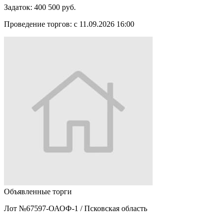
Задаток:
400 500 руб.
Проведение торгов:
с 11.09.2026 16:00
Объявленные торги
Лот №67597-ОАОФ-1
/
Псковская область