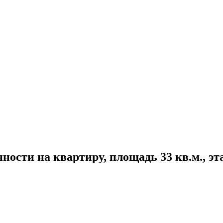
ости на квартиру, площадь 33 кв.м., этаж