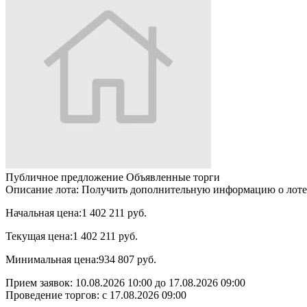
Публичное предложение
Объявленные торги
Описание лота:
Получить дополнительную информацию о лоте мож
Начальная цена:
1 402 211 руб.
Текущая цена:
1 402 211 руб.
Минимальная цена:
934 807 руб.
Прием заявок:
10.08.2026 10:00
до
17.08.2026 09:00
Проведение торгов:
с 17.08.2026 09:00