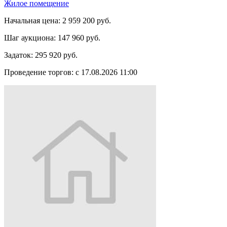
Жилое помещение
Начальная цена:
2 959 200 руб.
Шаг аукциона:
147 960 руб.
Задаток:
295 920 руб.
Проведение торгов:
с 17.08.2026 11:00