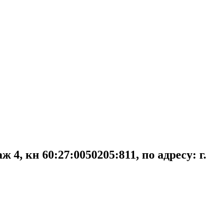
 4, кн 60:27:0050205:811, по адресу: г.