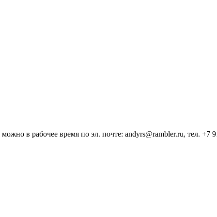
но в рабочее время по эл. почте: andyrs@rambler.ru, тел. +7 