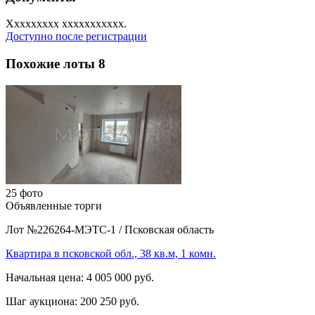
Xxxxxxxxx xxxxxxxxxxx.
Доступно после регистрации
Похожие лоты
8
25 фото
Объявленные торги
Лот №226264-МЭТС-1
/
Псковская область
Квартира в псковской обл., 38 кв.м, 1 комн.
Начальная цена:
4 005 000 руб.
Шаг аукциона:
200 250 руб.