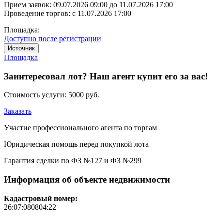
Прием заявок:
09.07.2026 09:00
до
11.07.2026 17:00
Проведение торгов:
с 11.07.2026 17:00
Площадка:
Доступно после регистрации
Источник
Площадка
Заинтересовал лот? Наш агент купит его за вас!
Стоимость услуги:
5000 руб.
Заказать
Участие профессионального агента по торгам
Юридическая помощь перед покупкой лота
Гарантия сделки по ФЗ №127 и ФЗ №299
Информация об объекте недвижимости
Кадастровый номер:
26:07:080804:22