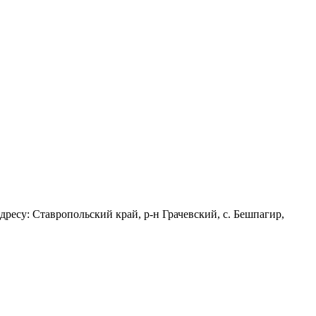
дресу: Ставропольский край, р-н Грачевский, с. Бешпагир,