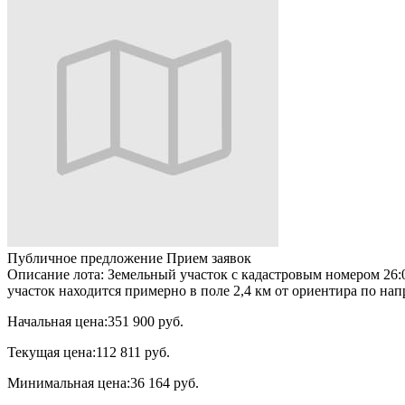
Публичное предложение
Прием заявок
Описание лота:
Земельный участок с кадастровым номером 26:07
участок находится примерно в поле 2,4 км от ориентира по на
Начальная цена:
351 900 руб.
Текущая цена:
112 811 руб.
Минимальная цена:
36 164 руб.