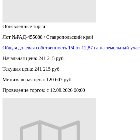
Объявленные торги
Лот №РАД-455088
/
Ставропольский край
Общая долевая собственность 1/4 от 12,87 га на земельный уч
Начальная цена:
241 215 руб.
Текущая цена:
241 215 руб.
Минимальная цена:
120 607 руб.
Проведение торгов:
с 12.08.2026 00:00