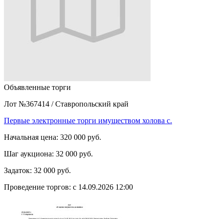
Объявленные торги
Лот №367414
/
Ставропольский край
Первые электронные торги имуществом холова с.
Начальная цена:
320 000 руб.
Шаг аукциона:
32 000 руб.
Задаток:
32 000 руб.
Проведение торгов:
с 14.09.2026 12:00