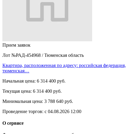
Прием заявок
Лот №РАД-454968
/
Тюменская область
Квартира, расположенная по адресу: российская федерация,
тюменская…
Начальная цена:
6 314 400 руб.
Текущая цена:
6 314 400 руб.
Минимальная цена:
3 788 640 руб.
Проведение торгов:
с 04.08.2026 12:00
О сервисе