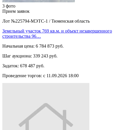
3 фото
Прием заявок
Лот №225794-МЭТС-1
/
Тюменская область
Земельный участок 769 кв.м. и объект незавершенного
строительства 96…
Начальная цена:
6 784 873 руб.
Шаг аукциона:
339 243 руб.
Задаток:
678 487 руб.
Проведение торгов:
с 11.09.2026 18:00