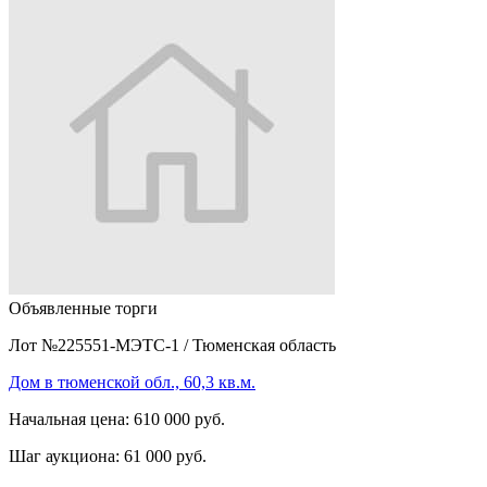
Объявленные торги
Лот №225551-МЭТС-1
/
Тюменская область
Дом в тюменской обл., 60,3 кв.м.
Начальная цена:
610 000 руб.
Шаг аукциона:
61 000 руб.