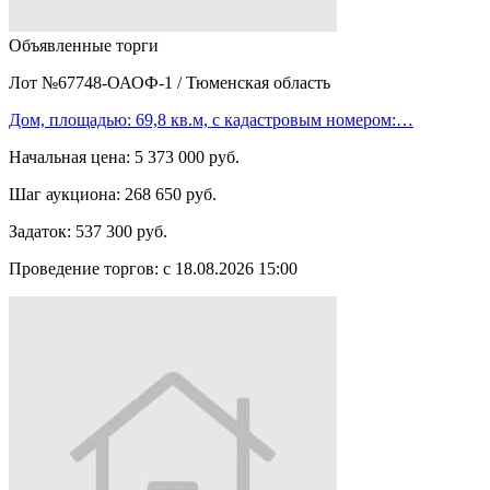
Объявленные торги
Лот №67748-ОАОФ-1
/
Тюменская область
Дом, площадью: 69,8 кв.м, с кадастровым номером:…
Начальная цена:
5 373 000 руб.
Шаг аукциона:
268 650 руб.
Задаток:
537 300 руб.
Проведение торгов:
с 18.08.2026 15:00