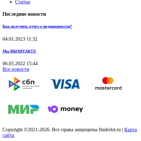
Статьи
Последние новости
Как получить отчет о недвижимости?
04.01.2023
11:32
Мы ВКОНТАКТЕ
06.05.2022
15:44
Все новости
Copyright ©2021-2026. Все права защищены finderlot.ru
|
Карта
сайта