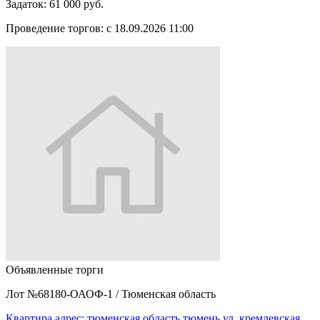
Задаток:
61 000 руб.
Проведение торгов:
с 18.09.2026 11:00
Объявленные торги
Лот №68180-ОАОФ-1
/
Тюменская область
Квартира адрес: тюменская область,тюмень,ул. кремлевская,