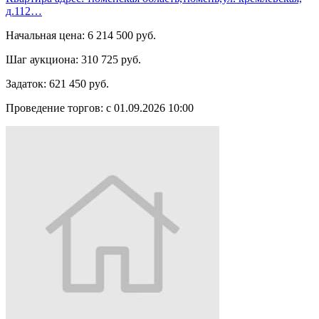
д.112…
Начальная цена:
6 214 500 руб.
Шаг аукциона:
310 725 руб.
Задаток:
621 450 руб.
Проведение торгов:
с 01.09.2026 10:00