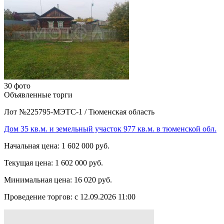
30 фото
Объявленные торги
Лот №225795-МЭТС-1
/
Тюменская область
Дом 35 кв.м. и земельный участок 977 кв.м. в тюменской обл.
Начальная цена:
1 602 000 руб.
Текущая цена:
1 602 000 руб.
Минимальная цена:
16 020 руб.
Проведение торгов:
с 12.09.2026 11:00