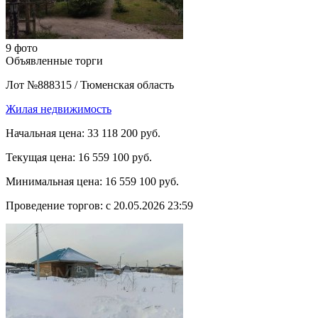
9 фото
Объявленные торги
Лот №888315
/
Тюменская область
Жилая недвижимость
Начальная цена:
33 118 200 руб.
Текущая цена:
16 559 100 руб.
Минимальная цена:
16 559 100 руб.
Проведение торгов:
с 20.05.2026 23:59