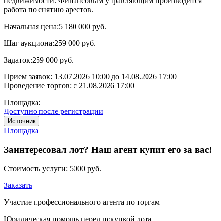
недвижимости. Финансовым управляющим производится
работа по снятию арестов.
Начальная цена:
5 180 000 руб.
Шаг аукциона:
259 000 руб.
Задаток:
259 000 руб.
Прием заявок:
13.07.2026 10:00
до
14.08.2026 17:00
Проведение торгов:
с 21.08.2026 17:00
Площадка:
Доступно после регистрации
Источник
Площадка
Заинтересовал лот? Наш агент купит его за вас!
Стоимость услуги:
5000 руб.
Заказать
Участие профессионального агента по торгам
Юридическая помощь перед покупкой лота