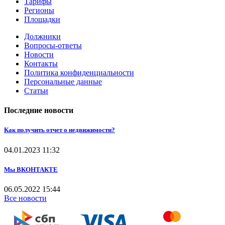
Тарифы
Регионы
Площадки
Должники
Вопросы-ответы
Новости
Контакты
Политика конфиденциальности
Персональные данные
Статьи
Последние новости
Как получить отчет о недвижимости?
04.01.2023
11:32
Мы ВКОНТАКТЕ
06.05.2022
15:44
Все новости