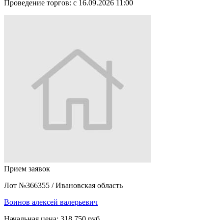
Проведение торгов:
с 16.09.2026 11:00
Прием заявок
Лот №366355
/
Ивановская область
Воинов алексей валерьевич
Начальная цена:
318 750 руб.