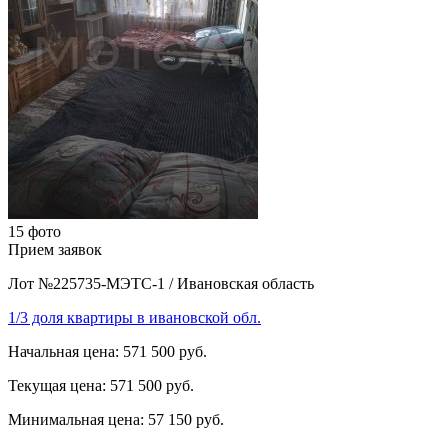
15 фото
Прием заявок
Лот №225735-МЭТС-1
/
Ивановская область
1/3 доля квартиры в ивановской обл.
Начальная цена:
571 500 руб.
Текущая цена:
571 500 руб.
Минимальная цена:
57 150 руб.