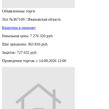
Объявленные торги
Лот №367169
/
Ивановская область
Квартира в иваново
Начальная цена:
7 276 320 руб.
Шаг аукциона:
363 816 руб.
Задаток:
727 632 руб.
Проведение торгов:
с 14.09.2026 12:00