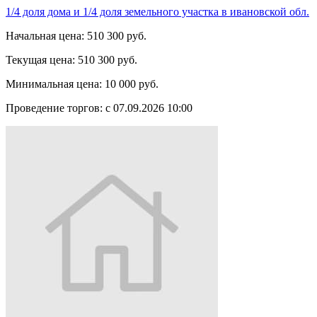
1/4 доля дома и 1/4 доля земельного участка в ивановской обл.
Начальная цена:
510 300 руб.
Текущая цена:
510 300 руб.
Минимальная цена:
10 000 руб.
Проведение торгов:
с 07.09.2026 10:00