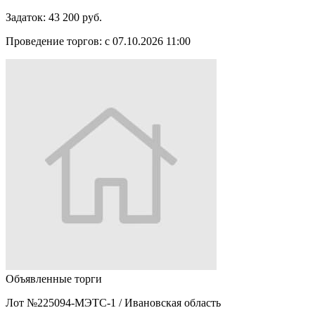
Задаток:
43 200 руб.
Проведение торгов:
с 07.10.2026 11:00
Объявленные торги
Лот №225094-МЭТС-1
/
Ивановская область