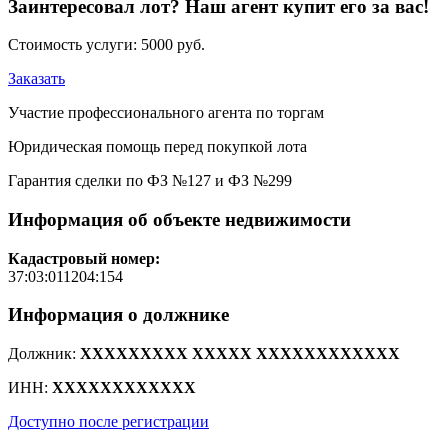
Заинтересовал лот? Наш агент купит его за вас!
Стоимость услуги:
5000 руб.
Заказать
Участие профессионального агента по торгам
Юридическая помощь перед покупкой лота
Гарантия сделки по ФЗ №127 и ФЗ №299
Информация об объекте недвижимости
Кадастровый номер:
37:03:011204:154
Информация о должнике
Должник:
XXXXXXXXX XXXXX XXXXXXXXXXXX
ИНН:
XXXXXXXXXXXX
Доступно после регистрации