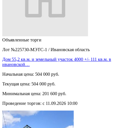
Объявленные торги
Лот №225730-МЭТС-1
/
Ивановская область
Дом 55,2 кв.м. и земельный участок 4000 +/- 111 кв.м. в
ивановской…
Начальная цена:
504 000 руб.
Текущая цена:
504 000 руб.
Минимальная цена:
201 600 руб.
Проведение торгов:
с 11.09.2026 10:00