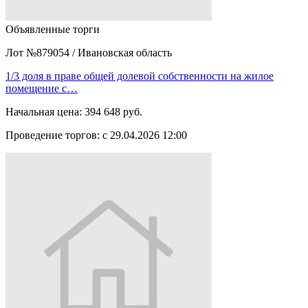
Объявленные торги
Лот №879054
/
Ивановская область
1/3 доля в праве общей долевой собственности на жилое
помещение с…
Начальная цена:
394 648 руб.
Проведение торгов:
с 29.04.2026 12:00