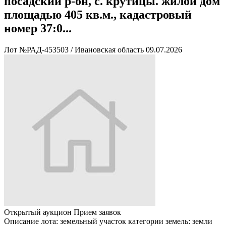
посадский р-он, с. крутицы. жилой дом
площадью 405 кв.м., кадастровый
номер 37:0...
Лот №РАД-453503
/
Ивановская область
09.07.2026
Открытый аукцион
Прием заявок
Описание лота:
земельный участок категории земель: земли