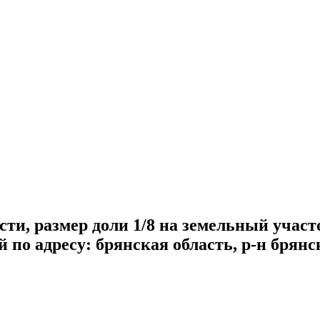
ти, размер доли 1/8 на земельный участ
 по адресу: брянская область, р-н брянс