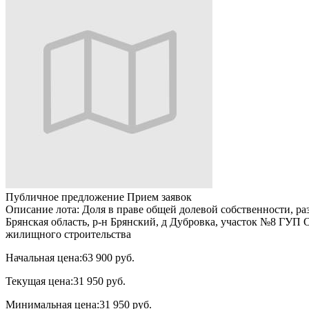
Публичное предложение
Прием заявок
Описание лота:
Доля в праве общей долевой собственности, раз
Брянская область, р-н Брянский, д Дубровка, участок №8 ГУ
жилищного строительства
Начальная цена:
63 900 руб.
Текущая цена:
31 950 руб.
Минимальная цена:
31 950 руб.