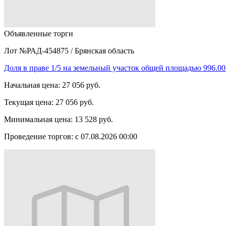
Объявленные торги
Лот №РАД-454875
/
Брянская область
Доля в праве 1/5 на земельный участок общей площадью 996.00 
Начальная цена:
27 056 руб.
Текущая цена:
27 056 руб.
Минимальная цена:
13 528 руб.
Проведение торгов:
с 07.08.2026 00:00