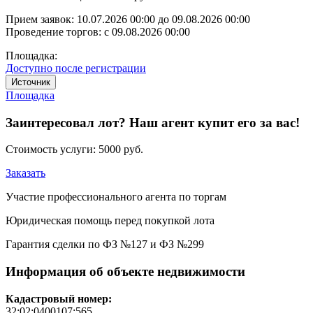
Прием заявок:
10.07.2026 00:00
до
09.08.2026 00:00
Проведение торгов:
с 09.08.2026 00:00
Площадка:
Доступно после регистрации
Источник
Площадка
Заинтересовал лот? Наш агент купит его за вас!
Стоимость услуги:
5000 руб.
Заказать
Участие профессионального агента по торгам
Юридическая помощь перед покупкой лота
Гарантия сделки по ФЗ №127 и ФЗ №299
Информация об объекте недвижимости
Кадастровый номер:
32:02:0400107:565