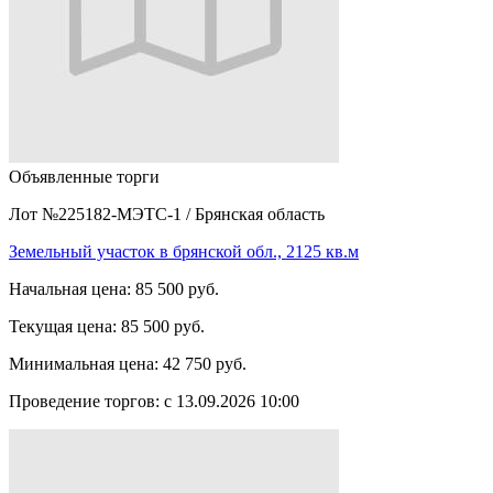
Объявленные торги
Лот №225182-МЭТС-1
/
Брянская область
Земельный участок в брянской обл., 2125 кв.м
Начальная цена:
85 500 руб.
Текущая цена:
85 500 руб.
Минимальная цена:
42 750 руб.
Проведение торгов:
с 13.09.2026 10:00