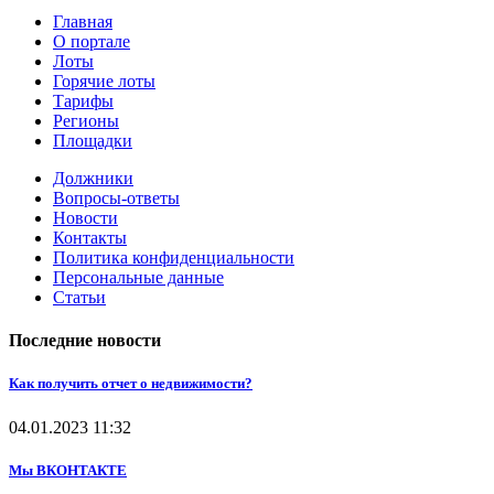
Главная
О портале
Лоты
Горячие лоты
Тарифы
Регионы
Площадки
Должники
Вопросы-ответы
Новости
Контакты
Политика конфиденциальности
Персональные данные
Статьи
Последние новости
Как получить отчет о недвижимости?
04.01.2023
11:32
Мы ВКОНТАКТЕ