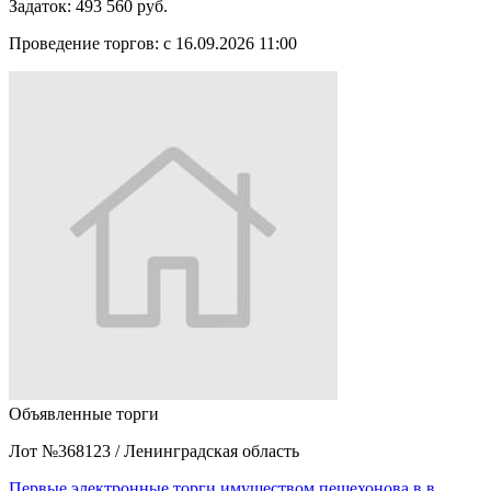
Задаток:
493 560 руб.
Проведение торгов:
с 16.09.2026 11:00
Объявленные торги
Лот №368123
/
Ленинградская область
Первые электронные торги имуществом пешехонова в.в.