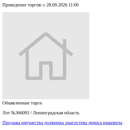
Проведение торгов:
с 28.09.2026 11:00
Объявленные торги
Лот №366093
/
Ленинградская область
Продажа имущества должника злыгостева дениса юрьевича