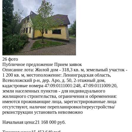
26 фото
Публичное предложение
Прием заявок
Описание лота:
Жилой дом - 318,3 кв. м, земельный участок -
1 200 кв. м, местоположение: Ленинградская область,
Всеволожский р-н, дер. Аро, д. 50, 2-этажный дом,
кадастровые номера 47:09:0111001:248, 47:09:0111009:20,
земли населенных пунктов - для индивидуального
жилищного строительства, ограничения и обременения:
имеются проживающие лица, зарегистрированные лица
отсутствуют, наличие перепланировки/переустройства/
реконструкции установить невозможно
Начальная цена:
21 168 000 руб.