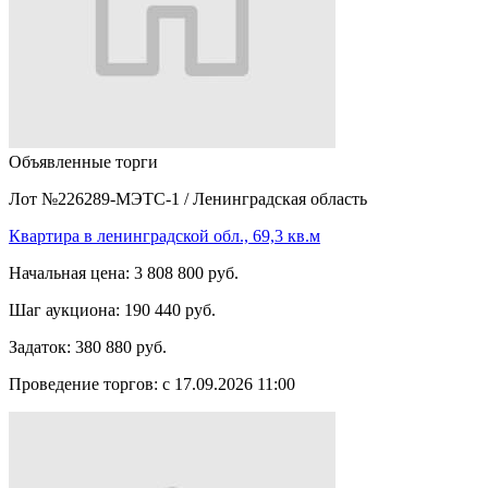
Объявленные торги
Лот №226289-МЭТС-1
/
Ленинградская область
Квартира в ленинградской обл., 69,3 кв.м
Начальная цена:
3 808 800 руб.
Шаг аукциона:
190 440 руб.
Задаток:
380 880 руб.
Проведение торгов:
с 17.09.2026 11:00