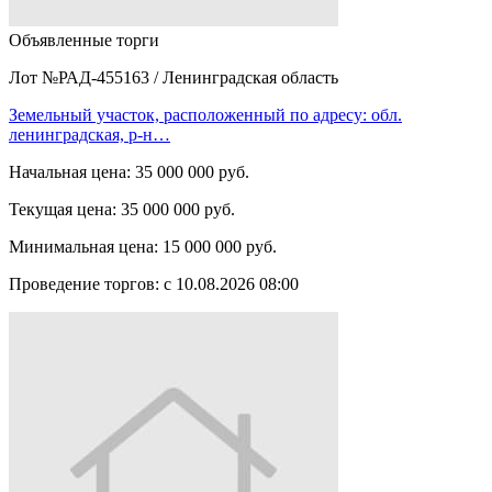
Объявленные торги
Лот №РАД-455163
/
Ленинградская область
Земельный участок, расположенный по адресу: обл.
ленинградская, р-н…
Начальная цена:
35 000 000 руб.
Текущая цена:
35 000 000 руб.
Минимальная цена:
15 000 000 руб.
Проведение торгов:
с 10.08.2026 08:00