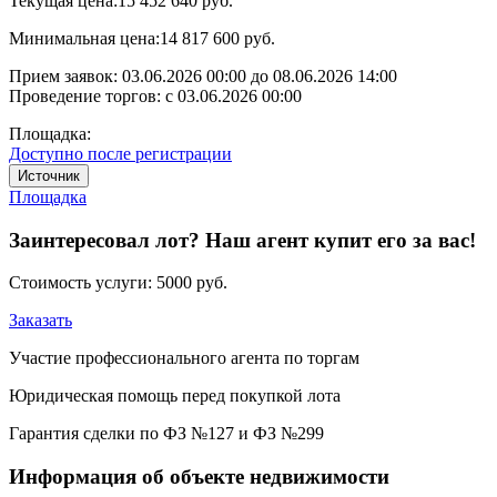
Текущая цена:
15 452 640 руб.
Минимальная цена:
14 817 600 руб.
Прием заявок:
03.06.2026 00:00
до
08.06.2026 14:00
Проведение торгов:
с 03.06.2026 00:00
Площадка:
Доступно после регистрации
Источник
Площадка
Заинтересовал лот? Наш агент купит его за вас!
Стоимость услуги:
5000 руб.
Заказать
Участие профессионального агента по торгам
Юридическая помощь перед покупкой лота
Гарантия сделки по ФЗ №127 и ФЗ №299
Информация об объекте недвижимости