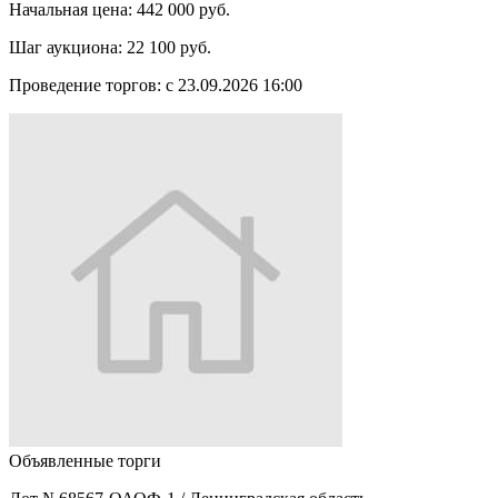
Начальная цена:
442 000 руб.
Шаг аукциона:
22 100 руб.
Проведение торгов:
с 23.09.2026 16:00
Объявленные торги