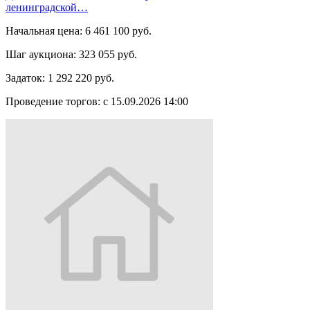
ленинградской…
Начальная цена:
6 461 100 руб.
Шаг аукциона:
323 055 руб.
Задаток:
1 292 220 руб.
Проведение торгов:
с 15.09.2026 14:00